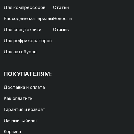
Для компрессоров
Статьи
Расходные материалы
Новости
Для спецтехники
Отзывы
Для рефрижераторов
Для автобусов
ПОКУПАТЕЛЯМ:
Доставка и оплата
Как оплатить
Гарантия и возврат
Личный кабинет
Корзина