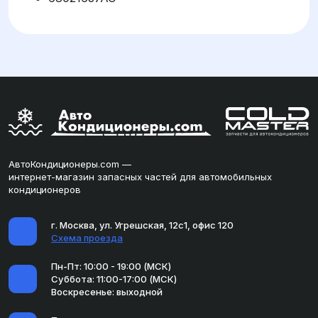
АвтоКондиционеры.com —
интернет-магазин запасных частей для автомобильных
кондиционеров
г. Москва, ул. Угрешская, 12с1, офис 120
Схема проезда
Пн-Пт: 10:00 - 19:00 (МСК)
Суббота: 11:00-17:00 (МСК)
Воскресенье: выходной