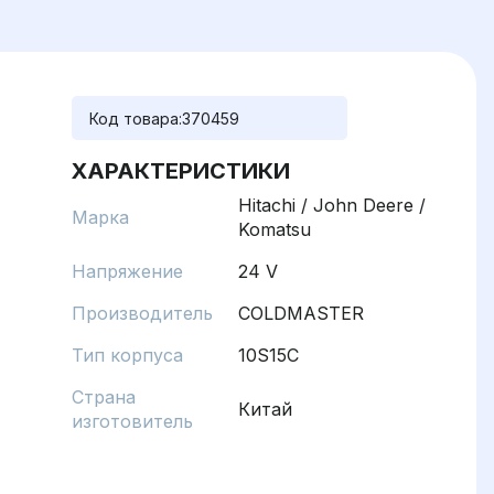
Код товара:
370459
ХАРАКТЕРИСТИКИ
Hitachi / John Deere /
Марка
Komatsu
Напряжение
24 V
Производитель
COLDMASTER
Тип корпуса
10S15C
Страна
Китай
изготовитель