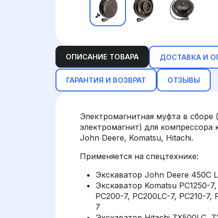
ОПИСАНИЕ ТОВАРА
ДОСТАВКА И О
ГАРАНТИЯ И ВОЗВРАТ
ОТЗЫВЫ
Электромагнитная муфта в сборе 
электромагнит) для компрессора 
John Deere, Komatsu, Hitachi.
Применяется на спецтехнике:
Экскаватор John Deere 450C L
Экскаватор Komatsu PC1250-7, 
PC200-7, PC200LC-7, PC210-7, 
7
Экскаватор Hitachi ZX500LC, 