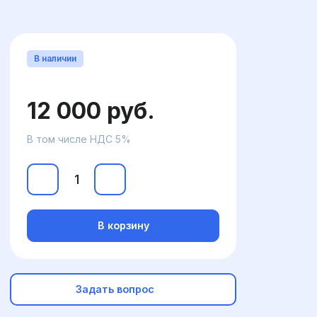
В наличии
12 000 руб.
В том числе НДС 5%
В корзину
Задать вопрос