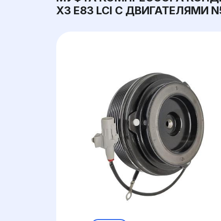
X3 E83 LCI С ДВИГАТЕЛЯМИ N52N