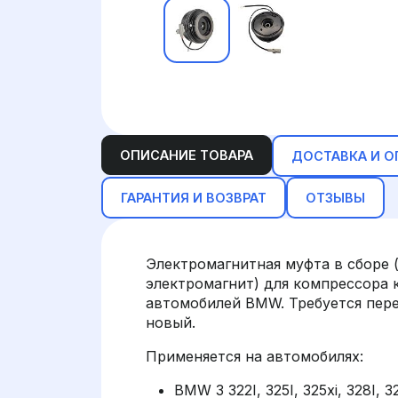
ОПИСАНИЕ ТОВАРА
ДОСТАВКА И О
ГАРАНТИЯ И ВОЗВРАТ
ОТЗЫВЫ
Электромагнитная муфта в сборе 
электромагнит) для компрессора
автомобилей BMW. Требуется пере
новый.
Применяется на автомобилях:
BMW 3 322I, 325I, 325xi, 328I, 3