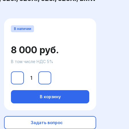
В наличии
8 000 руб.
В том числе НДС 5%
В корзину
Задать вопрос