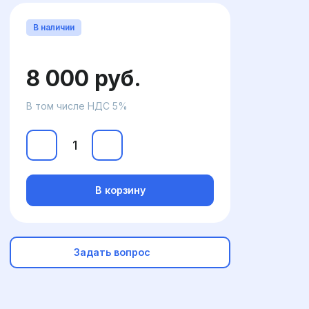
В наличии
8 000 руб.
В том числе НДС 5%
В корзину
Задать вопрос