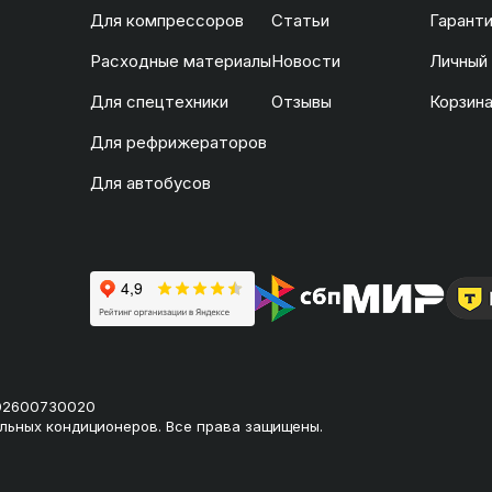
Для компрессоров
Статьи
Гаранти
Расходные материалы
Новости
Личный
Для спецтехники
Отзывы
Корзин
Для рефрижераторов
Для автобусов
02600730020
льных кондиционеров. Все права защищены.