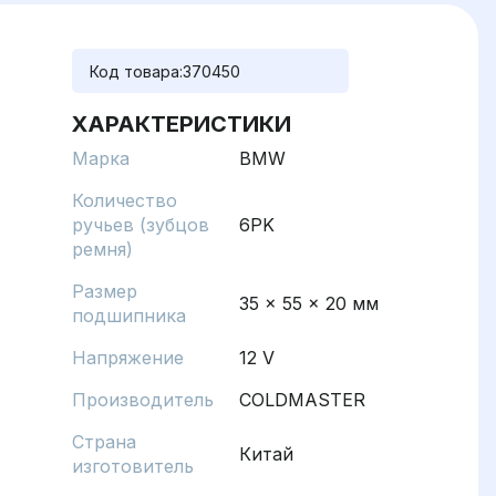
Код товара:
370450
ХАРАКТЕРИСТИКИ
Марка
BMW
Количество
ручьев (зубцов
6PK
ремня)
Размер
35 x 55 x 20 мм
подшипника
Напряжение
12 V
Производитель
COLDMASTER
Страна
Китай
изготовитель