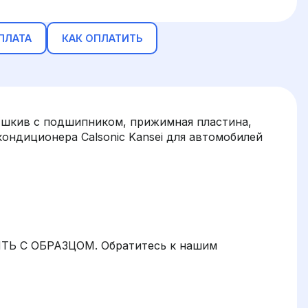
ПЛАТА
КАК ОПЛАТИТЬ
(шкив с подшипником, прижимная пластина,
кондиционера Calsonic Kansei для автомобилей
ТЬ С ОБРАЗЦОМ. Обратитесь к нашим