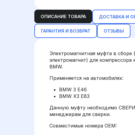
ОПИСАНИЕ ТОВАРА
ДОСТАВКА И О
ГАРАНТИЯ И ВОЗВРАТ
ОТЗЫВЫ
Электромагнитная муфта в сборе 
электромагнит) для компрессора 
BMW.
Применяется на автомобилях:
BMW 3 E46
BMW X3 E83
Данную муфту необходимо СВЕРИ
менеджерам для сверки.
Совместимые номера OEM: