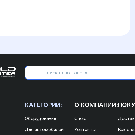
КАТЕГОРИИ:
О КОМПАНИИ:
ПОКУ
Оборудование
О нас
Доставк
Для автомобилей
Контакты
Как опл