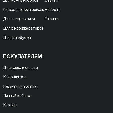
Для компрессоров
Статьи
Расходные материалы
Новости
Для спецтехники
Отзывы
Для рефрижераторов
Для автобусов
ПОКУПАТЕЛЯМ:
Доставка и оплата
Как оплатить
Гарантия и возврат
Личный кабинет
Корзина