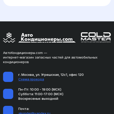
АвтоКондиционеры.com —
интернет-магазин запасных частей для автомобильных
кондиционеров
г. Москва, ул. Угрешская, 12с1, офис 120
Схема проезда
Пн-Пт: 10:00 - 19:00 (МСК)
Суббота: 11:00-17:00 (МСК)
Воскресенье: выходной
Почта:
akondei@yandex.ru