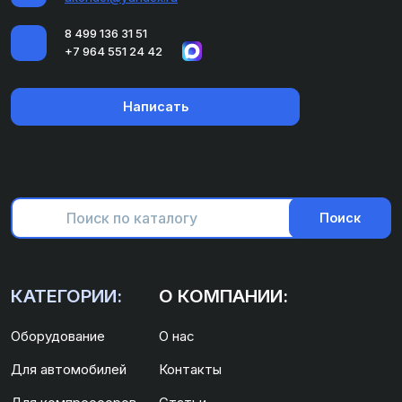
8 499 136 31 51
+7 964 551 24 42
Написать
Поиск
КАТЕГОРИИ:
О КОМПАНИИ:
Оборудование
О нас
Для автомобилей
Контакты