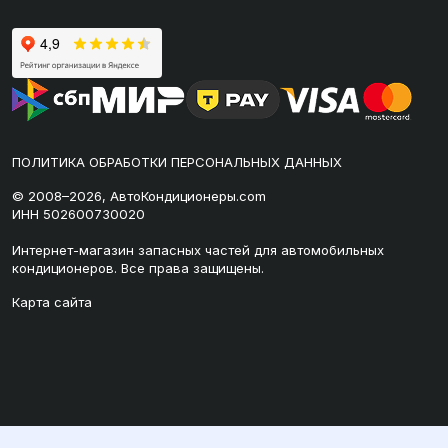
ПОЛИТИКА ОБРАБОТКИ ПЕРСОНАЛЬНЫХ ДАННЫХ
© 2008–2026, АвтоКондиционеры.com
ИНН 502600730020
Интернет-магазин запасных частей для автомобильных
кондиционеров. Все права защищены.
Карта сайта