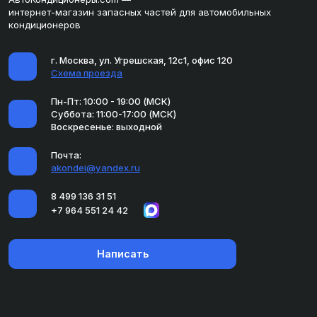
интернет-магазин запасных частей для автомобильных
кондиционеров
г. Москва, ул. Угрешская, 12с1, офис 120
Схема проезда
Пн-Пт: 10:00 - 19:00 (МСК)
Суббота: 11:00-17:00 (МСК)
Воскресенье: выходной
Почта:
akondei@yandex.ru
8 499 136 31 51
+7 964 551 24 42
Написать