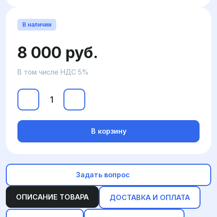
В наличии
8 000 руб.
В том числе НДС 5%
В корзину
Задать вопрос
ОПИСАНИЕ ТОВАРА
ДОСТАВКА И ОПЛАТА