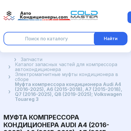
Найти
Главная
Запчасти
Каталог запасных частей для компрессора
автокондиционера
Электромагнитные муфты кондиционера в
сборе
Муфта компрессора кондиционера Audi A4
(2016-2025), A6 (2015-2018), A7 (2015-2018),
Q7 (2016-2025), Q8 (2019-2025); Volkswagen
Touareg 3
МУФТА КОМПРЕССОРА
КОНДИЦИОНЕРА AUDI A4 (2016-