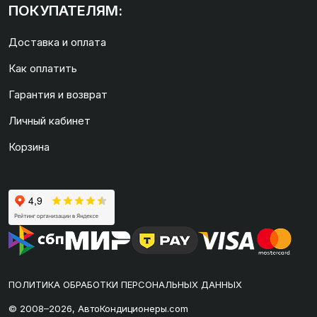
ПОКУПАТЕЛЯМ:
Доставка и оплата
Как оплатить
Гарантия и возврат
Личный кабинет
Корзина
ПОЛИТИКА ОБРАБОТКИ ПЕРСОНАЛЬНЫХ ДАННЫХ
© 2008–2026, АвтоКондиционеры.com