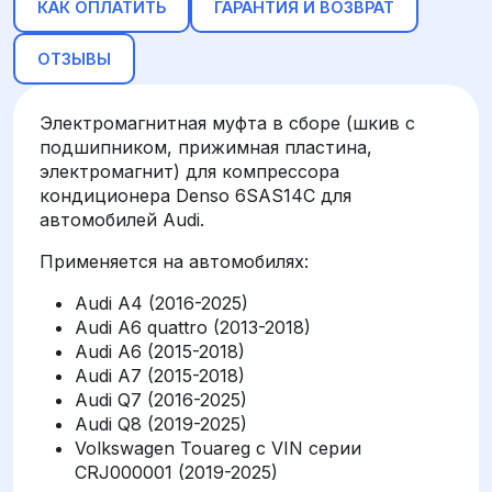
КАК ОПЛАТИТЬ
ГАРАНТИЯ И ВОЗВРАТ
ОТЗЫВЫ
Электромагнитная муфта в сборе (шкив с
подшипником, прижимная пластина,
электромагнит) для компрессора
кондиционера Denso 6SAS14C для
автомобилей Audi.
Применяется на автомобилях:
Audi A4 (2016-2025)
Audi A6 quattro (2013-2018)
Audi A6 (2015-2018)
Audi A7 (2015-2018)
Audi Q7 (2016-2025)
Audi Q8 (2019-2025)
Volkswagen Touareg с VIN серии
CRJ000001 (2019-2025)