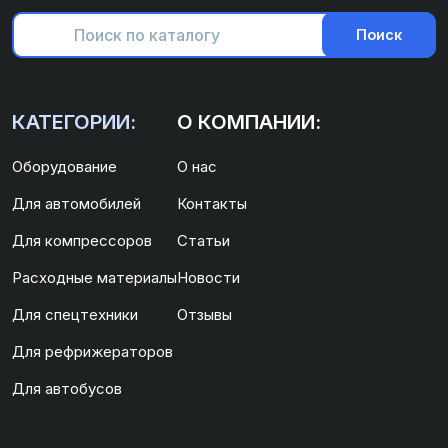
Поиск
КАТЕГОРИИ:
О КОМПАНИИ:
Оборудование
О нас
Для автомобилей
Контакты
Для компрессоров
Статьи
Расходные материалы
Новости
Для спецтехники
Отзывы
Для рефрижераторов
Для автобусов