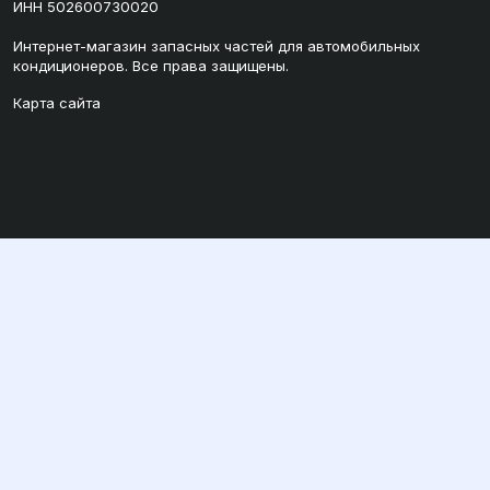
ИНН 502600730020
Интернет-магазин запасных частей для автомобильных
кондиционеров. Все права защищены.
Карта сайта