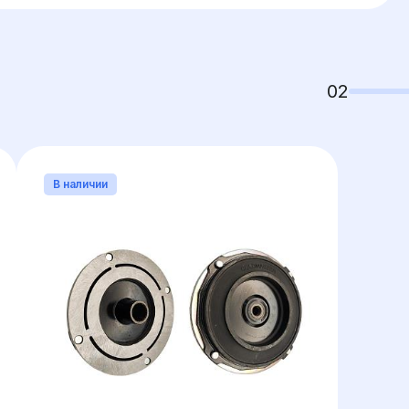
02
В наличии