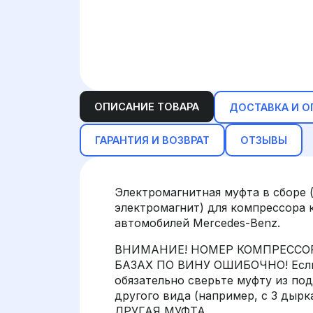
ОПИСАНИЕ ТОВАРА
ДОСТАВКА И О
ГАРАНТИЯ И ВОЗВРАТ
ОТЗЫВЫ
Электромагнитная муфта в сборе 
электромагнит) для компрессора
автомобилей Mercedes-Benz.
ВНИМАНИЕ! НОМЕР КОМПРЕССОРА
БАЗАХ ПО ВИНУ ОШИБОЧНО! Если 
обязательно сверьте муфту из под
другого вида (например, с 3 дырк
ДРУГАЯ МУФТА.