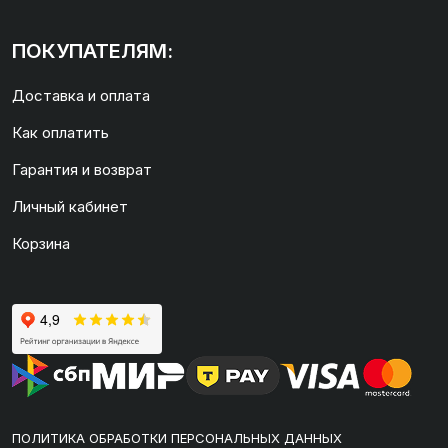
ПОКУПАТЕЛЯМ:
Доставка и оплата
Как оплатить
Гарантия и возврат
Личный кабинет
Корзина
ПОЛИТИКА ОБРАБОТКИ ПЕРСОНАЛЬНЫХ ДАННЫХ