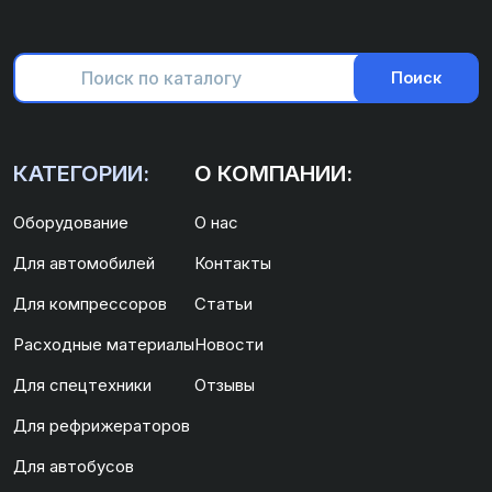
Поиск
КАТЕГОРИИ:
О КОМПАНИИ:
Оборудование
О нас
Для автомобилей
Контакты
Для компрессоров
Статьи
Расходные материалы
Новости
Для спецтехники
Отзывы
Для рефрижераторов
Для автобусов