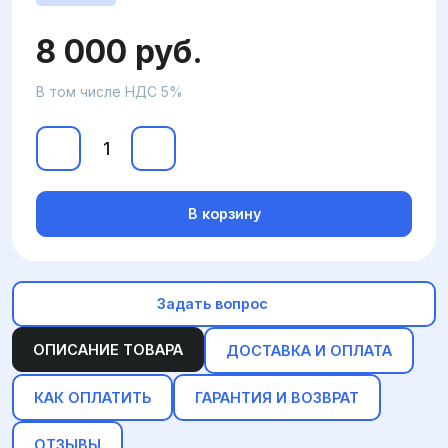
8 000 руб.
В том числе НДС 5%
В корзину
Задать вопрос
ОПИСАНИЕ ТОВАРА
ДОСТАВКА И ОПЛАТА
КАК ОПЛАТИТЬ
ГАРАНТИЯ И ВОЗВРАТ
ОТЗЫВЫ