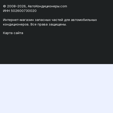
© 2008–2026, АвтоКондиционеры.com
ИНН 502600730020
Интернет-магазин запасных частей для автомобильных
кондиционеров. Все права защищены.
Карта сайта