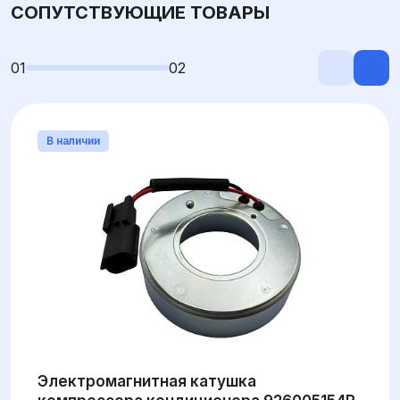
СОПУТСТВУЮЩИЕ ТОВАРЫ
01
02
В наличии
Электромагнитная катушка