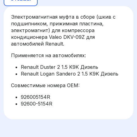
Электромагнитная муфта в сборе (шкив с
подшипником, прижимная пластина,
электромагнит) для компрессора
кондиционера Valeo DKV-09Z для
автомобилей Renault.
Применяется на автомобилях:
Renault Duster 2 1.5 K9K Дизель
Renault Logan Sandero 2 1.5 K9K Дизель
Совместимые номера OEM:
926005154R
92600-5154R