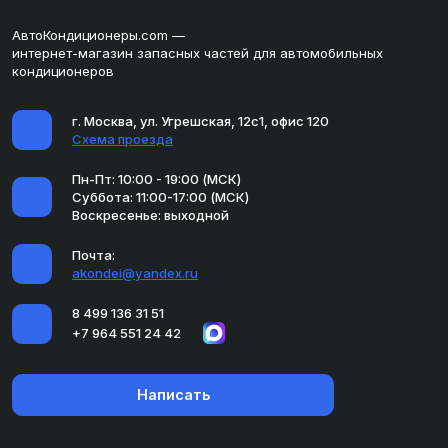
АвтоКондиционеры.com —
интернет-магазин запасных частей для автомобильных
кондиционеров
г. Москва, ул. Угрешская, 12с1, офис 120
Схема проезда
Пн-Пт: 10:00 - 19:00 (МСК)
Суббота: 11:00-17:00 (МСК)
Воскресенье: выходной
Почта:
akondei@yandex.ru
8 499 136 31 51
+7 964 551 24 42
Написать