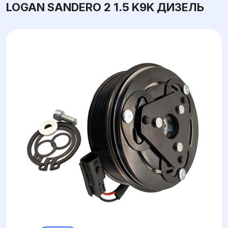
LOGAN SANDERO 2 1.5 K9K ДИЗЕЛЬ