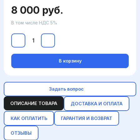
8 000 руб.
В том числе НДС 5%
В корзину
Задать вопрос
ОПИСАНИЕ ТОВАРА
ДОСТАВКА И ОПЛАТА
КАК ОПЛАТИТЬ
ГАРАНТИЯ И ВОЗВРАТ
ОТЗЫВЫ