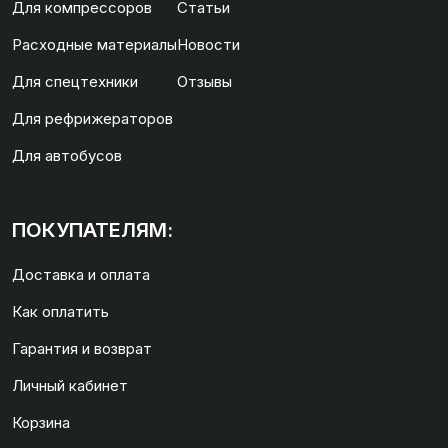
Для компрессоров
Статьи
Расходные материалы
Новости
Для спецтехники
Отзывы
Для рефрижераторов
Для автобусов
ПОКУПАТЕЛЯМ:
Доставка и оплата
Как оплатить
Гарантия и возврат
Личный кабинет
Корзина