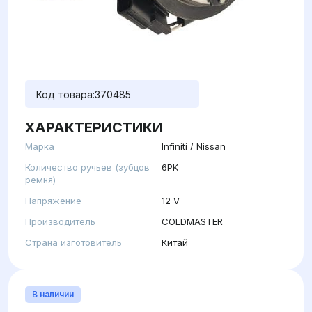
Код товара:
370485
ХАРАКТЕРИСТИКИ
Марка
Infiniti / Nissan
Количество ручьев (зубцов
6PK
ремня)
Напряжение
12 V
Производитель
COLDMASTER
Страна изготовитель
Китай
В наличии