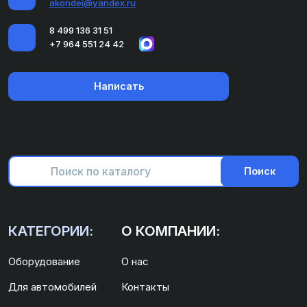
akondei@yandex.ru
8 499 136 31 51
+7 964 551 24 42
Написать
Поиск
КАТЕГОРИИ:
О КОМПАНИИ:
Оборудование
О нас
Для автомобилей
Контакты