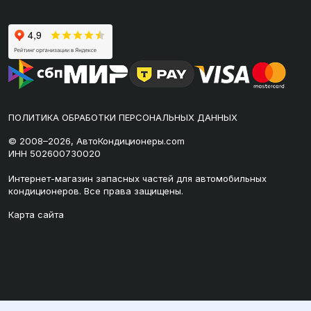
ПОЛИТИКА ОБРАБОТКИ ПЕРСОНАЛЬНЫХ ДАННЫХ
© 2008–2026, АвтоКондиционеры.com
ИНН 502600730020
Интернет-магазин запасных частей для автомобильных
кондиционеров. Все права защищены.
Карта сайта