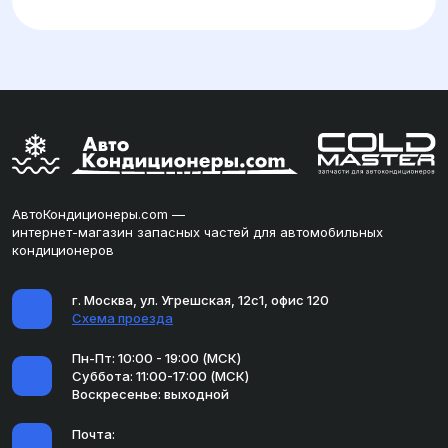
АвтоКондиционеры.com —
интернет-магазин запасных частей для автомобильных
кондиционеров
г. Москва, ул. Угрешская, 12с1, офис 120
Схема проезда
Пн-Пт: 10:00 - 19:00 (МСК)
Суббота: 11:00-17:00 (МСК)
Воскресенье: выходной
Почта: