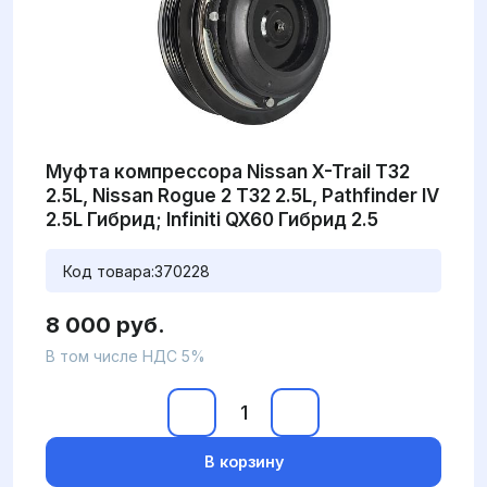
Муфта компрессора Nissan X-Trail T32
2.5L, Nissan Rogue 2 T32 2.5L, Pathfinder IV
2.5L Гибрид; Infiniti QX60 Гибрид 2.5
Код товара:
370228
8 000 руб.
В том числе НДС 5%
В корзину