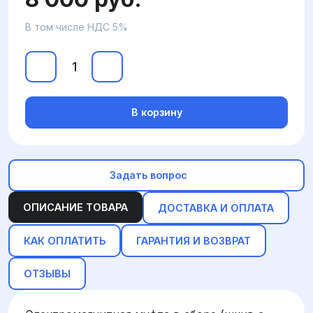
В том числе НДС 5%
В корзину
Задать вопрос
ОПИСАНИЕ ТОВАРА
ДОСТАВКА И ОПЛАТА
КАК ОПЛАТИТЬ
ГАРАНТИЯ И ВОЗВРАТ
ОТЗЫВЫ