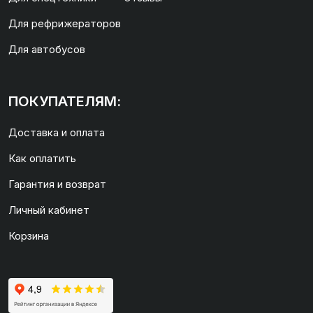
Для рефрижераторов
Для автобусов
ПОКУПАТЕЛЯМ:
Доставка и оплата
Как оплатить
Гарантия и возврат
Личный кабинет
Корзина