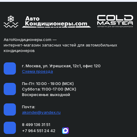
АвтоКондиционеры.com —
интернет-магазин запасных частей для автомобильных
кондиционеров
г. Москва, ул. Угрешская, 12с1, офис 120
Схема проезда
Пн-Пт: 10:00 - 19:00 (МСК)
Суббота: 11:00-17:00 (МСК)
Воскресенье: выходной
Почта:
akondei@yandex.ru
8 499 136 31 51
+7 964 551 24 42