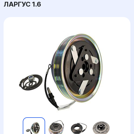
ЛАРГУС 1.6