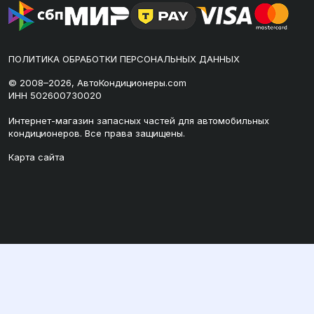
ПОЛИТИКА ОБРАБОТКИ ПЕРСОНАЛЬНЫХ ДАННЫХ
© 2008–2026, АвтоКондиционеры.com
ИНН 502600730020
Интернет-магазин запасных частей для автомобильных
кондиционеров. Все права защищены.
Карта сайта