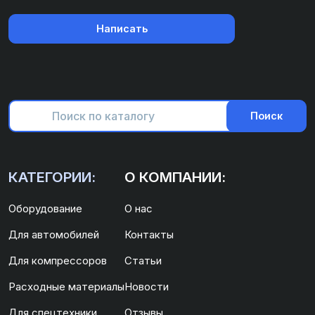
Написать
Поиск
КАТЕГОРИИ:
О КОМПАНИИ:
Оборудование
О нас
Для автомобилей
Контакты
Для компрессоров
Статьи
Расходные материалы
Новости
Для спецтехники
Отзывы