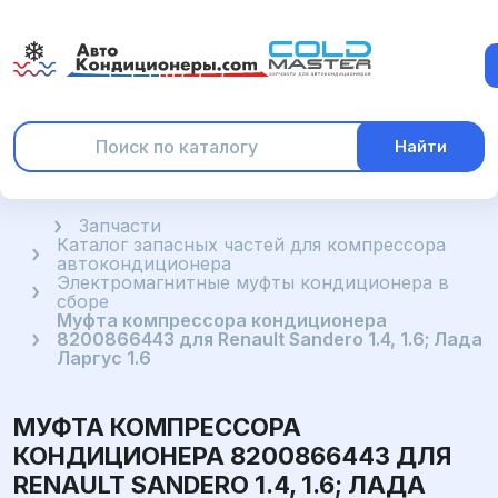
Найти
Главная
Запчасти
Каталог запасных частей для компрессора
автокондиционера
Электромагнитные муфты кондиционера в
сборе
Муфта компрессора кондиционера
8200866443 для Renault Sandero 1.4, 1.6; Лада
Ларгус 1.6
МУФТА КОМПРЕССОРА
КОНДИЦИОНЕРА 8200866443 ДЛЯ
RENAULT SANDERO 1.4, 1.6; ЛАДА