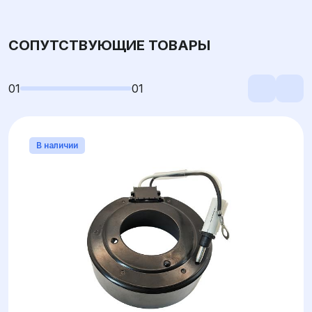
СОПУТСТВУЮЩИЕ ТОВАРЫ
01
01
В наличии