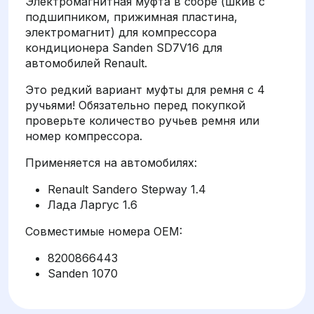
Электромагнитная муфта в сборе (шкив с
подшипником, прижимная пластина,
электромагнит) для компрессора
кондиционера Sanden SD7V16 для
автомобилей Renault.
Это редкий вариант муфты для ремня с 4
ручьями! Обязательно перед покупкой
проверьте количество ручьев ремня или
номер компрессора.
Применяется на автомобилях:
Renault Sandero Stepway 1.4
Лада Ларгус 1.6
Совместимые номера OEM:
8200866443
Sanden 1070