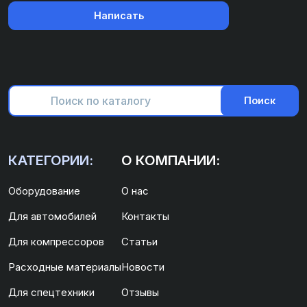
Написать
Поиск
КАТЕГОРИИ:
О КОМПАНИИ:
Оборудование
О нас
Для автомобилей
Контакты
Для компрессоров
Статьи
Расходные материалы
Новости
Для спецтехники
Отзывы