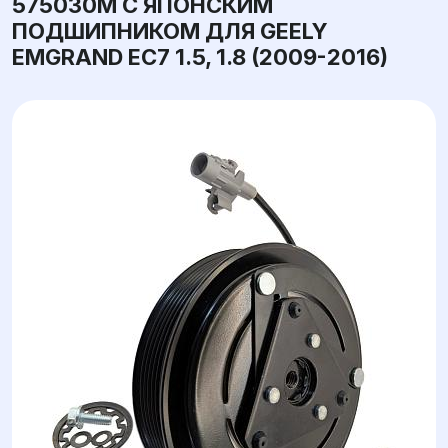
575030M С ЯПОНСКИМ
ПОДШИПНИКОМ ДЛЯ GEELY
EMGRAND EC7 1.5, 1.8 (2009-2016)