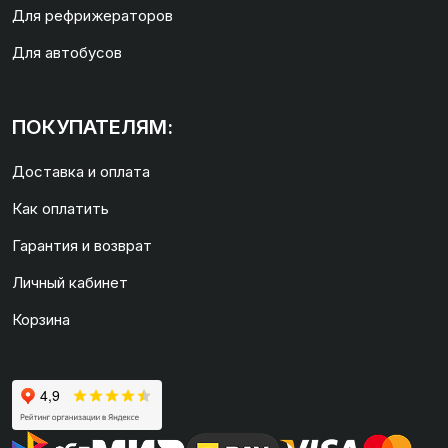
Для рефрижераторов
Для автобусов
ПОКУПАТЕЛЯМ:
Доставка и оплата
Как оплатить
Гарантия и возврат
Личный кабинет
Корзина