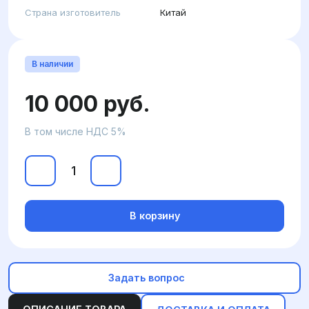
Страна изготовитель
Китай
В наличии
10 000 руб.
В том числе НДС 5%
В корзину
Задать вопрос