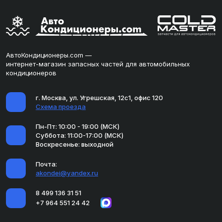
АвтоКондиционеры.com —
интернет-магазин запасных частей для автомобильных
кондиционеров
г. Москва, ул. Угрешская, 12с1, офис 120
Схема проезда
Пн-Пт: 10:00 - 19:00 (МСК)
Суббота: 11:00-17:00 (МСК)
Воскресенье: выходной
Почта:
akondei@yandex.ru
8 499 136 31 51
+7 964 551 24 42