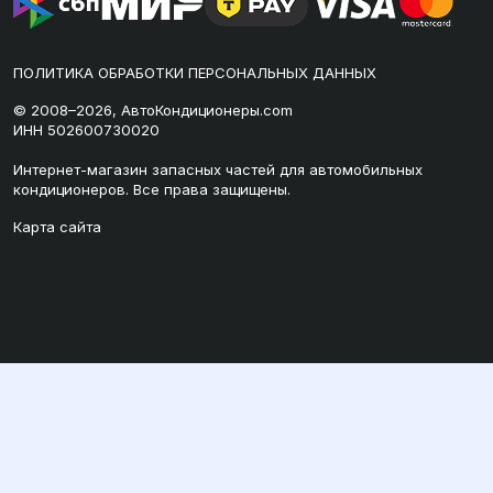
ПОЛИТИКА ОБРАБОТКИ ПЕРСОНАЛЬНЫХ ДАННЫХ
© 2008–2026, АвтоКондиционеры.com
ИНН 502600730020
Интернет-магазин запасных частей для автомобильных
кондиционеров. Все права защищены.
Карта сайта