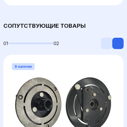
СОПУТСТВУЮЩИЕ ТОВАРЫ
01
02
В наличии