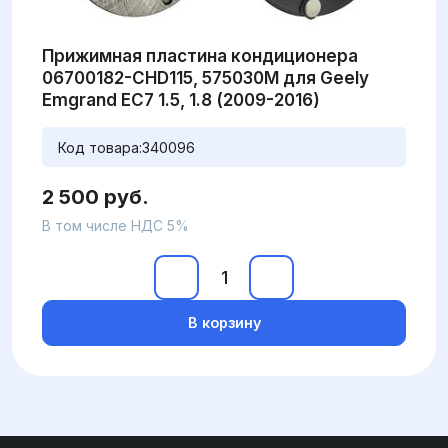
Прижимная пластина кондиционера
06700182-CHD115, 575030M для Geely
Emgrand EC7 1.5, 1.8 (2009-2016)
Код товара:
340096
2 500 руб.
В том числе НДС 5%
В корзину