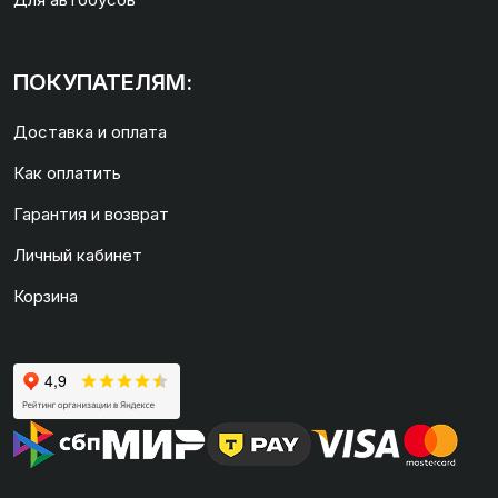
ПОКУПАТЕЛЯМ:
Доставка и оплата
Как оплатить
Гарантия и возврат
Личный кабинет
Корзина