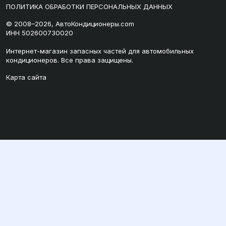
ПОЛИТИКА ОБРАБОТКИ ПЕРСОНАЛЬНЫХ ДАННЫХ
© 2008–2026, АвтоКондиционеры.com
ИНН 502600730020
Интернет-магазин запасных частей для автомобильных
кондиционеров. Все права защищены.
Карта сайта