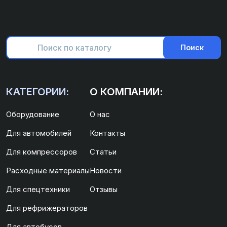
Поиск
КАТЕГОРИИ:
О КОМПАНИИ:
Оборудование
О нас
Для автомобилей
Контакты
Для компрессоров
Статьи
Расходные материалы
Новости
Для спецтехники
Отзывы
Для рефрижераторов
Для автобусов