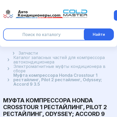
Найти
Главная
Запчасти
Каталог запасных частей для компрессора
автокондиционера
Электромагнитные муфты кондиционера в
сборе
Муфта компрессора Honda Crosstour 1
рестайлинг, Pilot 2 рестайлинг, Odyssey;
Accord 9 3.5
МУФТА КОМПРЕССОРА HONDA
CROSSTOUR 1 РЕСТАЙЛИНГ, PILOT 2
РЕСТАЙЛИНГ, ODYSSEY; ACCORD 9