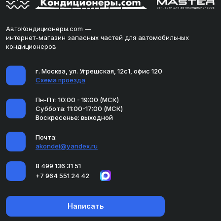
АвтоКондиционеры.com —
интернет-магазин запасных частей для автомобильных
кондиционеров
г. Москва, ул. Угрешская, 12с1, офис 120
Схема проезда
Пн-Пт: 10:00 - 19:00 (МСК)
Суббота: 11:00-17:00 (МСК)
Воскресенье: выходной
Почта:
akondei@yandex.ru
8 499 136 31 51
+7 964 551 24 42
Написать