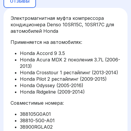
ОТЗЫВЫ
Электромагнитная муфта компрессора
кондиционера Denso 10SR15C, 10SR17C для
автомобилей Honda
Применяется на автомобилях:
Honda Accord 9 3.5
Honda Acura MDX 2 поколения 3.7L (2006-
2013)
Honda Crosstour 1 рестайлинг (2013-2014)
Honda Pilot 2 рестайлинг (2009-2015)
Honda Odyssey (2005-2016)
Honda Ridgeline (2009-2014)
Совместимые номера:
388105G0A01
38810-5G0-A01
38900RGLA02