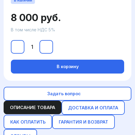
В наличии
8 000 руб.
В том числе НДС 5%
В корзину
Задать вопрос
ОПИСАНИЕ ТОВАРА
ДОСТАВКА И ОПЛАТА
КАК ОПЛАТИТЬ
ГАРАНТИЯ И ВОЗВРАТ