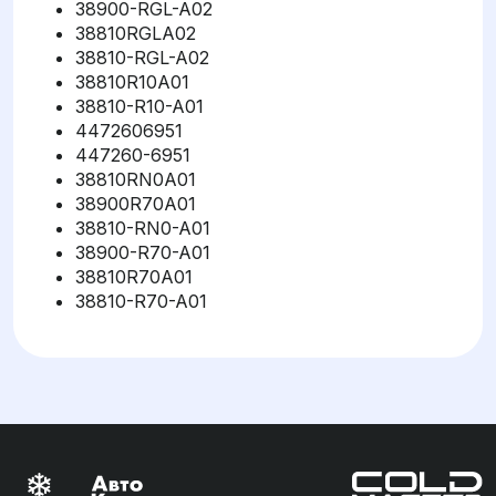
38900-RGL-A02
38810RGLA02
38810-RGL-A02
38810R10A01
38810-R10-A01
4472606951
447260-6951
38810RN0A01
38900R70A01
38810-RN0-A01
38900-R70-A01
38810R70A01
38810-R70-A01