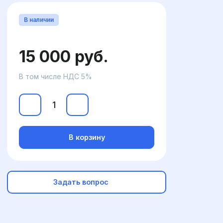
В наличии
15 000 руб.
В том числе НДС 5%
В корзину
Задать вопрос