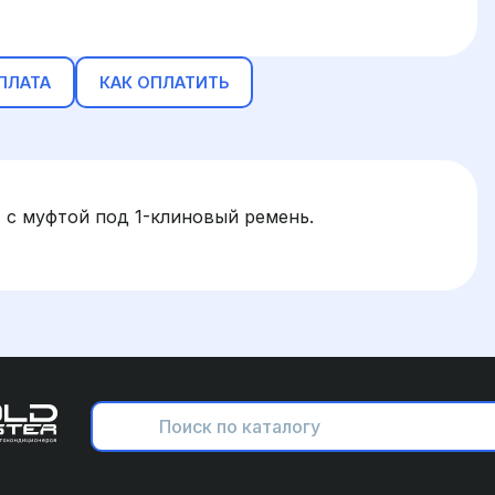
ПЛАТА
КАК ОПЛАТИТЬ
с муфтой под 1-клиновый ремень.