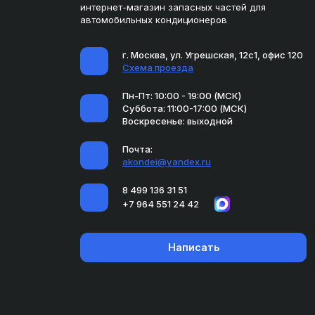
интернет-магазин запасных частей для
автомобильных кондиционеров
г. Москва, ул. Угрешская, 12с1, офис 120
Схема проезда
Пн-Пт: 10:00 - 19:00 (МСК)
Суббота: 11:00-17:00 (МСК)
Воскресенье: выходной
Почта:
akondei@yandex.ru
8 499 136 31 51
+7 964 551 24 42
Написать