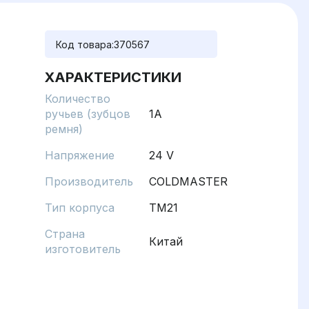
Код товара:
370567
ХАРАКТЕРИСТИКИ
Количество
ручьев (зубцов
1A
ремня)
Напряжение
24 V
Производитель
COLDMASTER
Тип корпуса
TM21
Страна
Китай
изготовитель