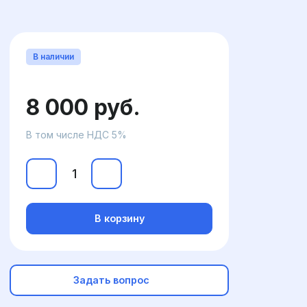
В наличии
8 000 руб.
В том числе НДС 5%
В корзину
Задать вопрос