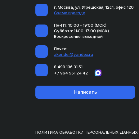
г. Москва, ул. Угрешская, 12с1, офис 120
Схема проезда
Пн-Пт: 10:00 - 19:00 (МСК)
Суббота: 11:00-17:00 (МСК)
Воскресенье: выходной
Почта:
akondei@yandex.ru
8 499 136 31 51
+7 964 551 24 42
Написать
ПОЛИТИКА ОБРАБОТКИ ПЕРСОНАЛЬНЫХ ДАННЫХ