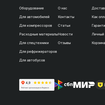
Оборудование
О нас
Доставк
Для автомобилей
Контакты
Как опл
Для компрессоров
Статьи
Гаранти
Расходные материалы
Новости
Личный
Для спецтехники
Отзывы
Корзин
Для рефрижераторов
Для автобусов