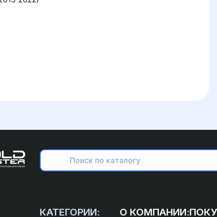
КАТЕГОРИИ:
О КОМПАНИИ:
ПОКУ