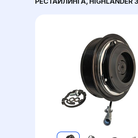
РЕСТАЙЛИНГА, HIGHLANDER 3