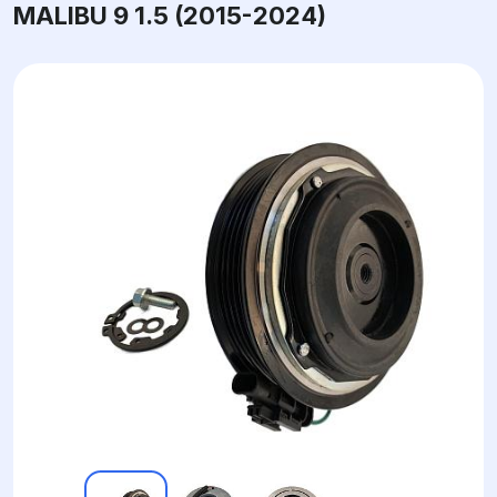
MALIBU 9 1.5 (2015-2024)