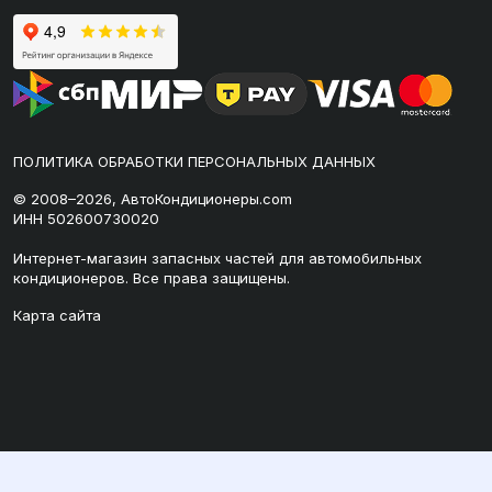
ПОЛИТИКА ОБРАБОТКИ ПЕРСОНАЛЬНЫХ ДАННЫХ
© 2008–2026, АвтоКондиционеры.com
ИНН 502600730020
Интернет-магазин запасных частей для автомобильных
кондиционеров. Все права защищены.
Карта сайта