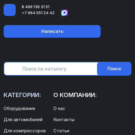
8 499 136 31 51
+7 964 551 24 42
Написать
Поиск
КАТЕГОРИИ:
О КОМПАНИИ:
Оборудование
О нас
Для автомобилей
Контакты
Для компрессоров
Статьи