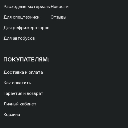
Расходные материалы
Новости
Для спецтехники
Отзывы
Для рефрижераторов
Для автобусов
ПОКУПАТЕЛЯМ:
Доставка и оплата
Как оплатить
Гарантия и возврат
Личный кабинет
Корзина