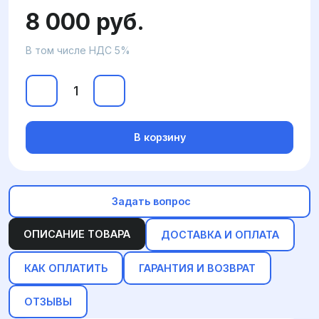
8 000 руб.
В том числе НДС 5%
В корзину
Задать вопрос
ОПИСАНИЕ ТОВАРА
ДОСТАВКА И ОПЛАТА
КАК ОПЛАТИТЬ
ГАРАНТИЯ И ВОЗВРАТ
ОТЗЫВЫ