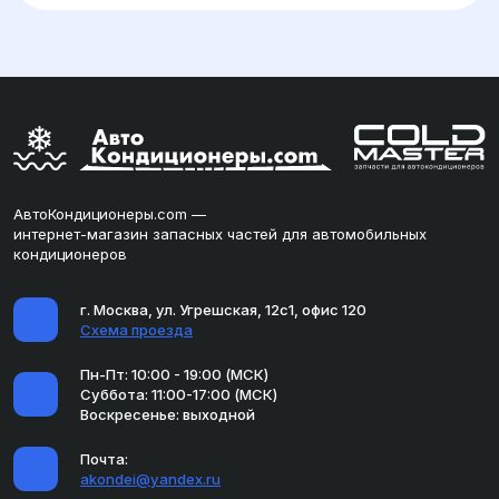
АвтоКондиционеры.com —
интернет-магазин запасных частей для автомобильных
кондиционеров
г. Москва, ул. Угрешская, 12с1, офис 120
Схема проезда
Пн-Пт: 10:00 - 19:00 (МСК)
Суббота: 11:00-17:00 (МСК)
Воскресенье: выходной
Почта:
akondei@yandex.ru