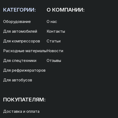
КАТЕГОРИИ:
О КОМПАНИИ:
Оборудование
О нас
Для автомобилей
Контакты
Для компрессоров
Статьи
Расходные материалы
Новости
Для спецтехники
Отзывы
Для рефрижераторов
Для автобусов
ПОКУПАТЕЛЯМ:
Доставка и оплата