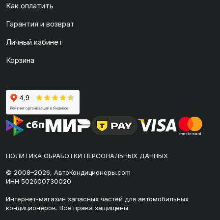
Как оплатить
Гарантия и возврат
Личный кабинет
Корзина
ПОЛИТИКА ОБРАБОТКИ ПЕРСОНАЛЬНЫХ ДАННЫХ
© 2008–2026, АвтоКондиционеры.com
ИНН 502600730020
Интернет-магазин запасных частей для автомобильных
кондиционеров. Все права защищены.