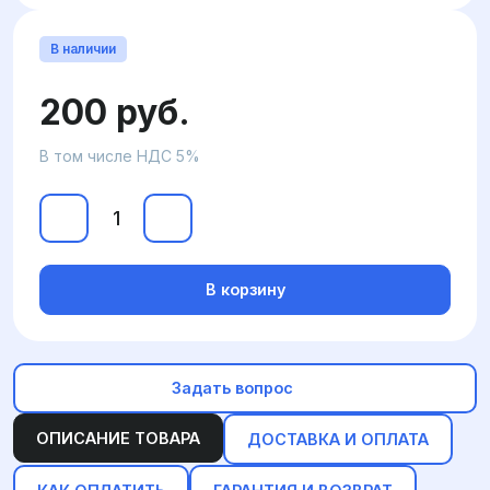
В наличии
200 руб.
В том числе НДС 5%
В корзину
Задать вопрос
ОПИСАНИЕ ТОВАРА
ДОСТАВКА И ОПЛАТА