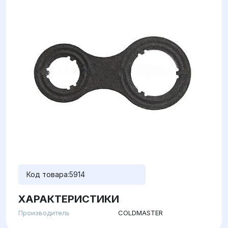
Код товара:
5914
ХАРАКТЕРИСТИКИ
Производитель
COLDMASTER