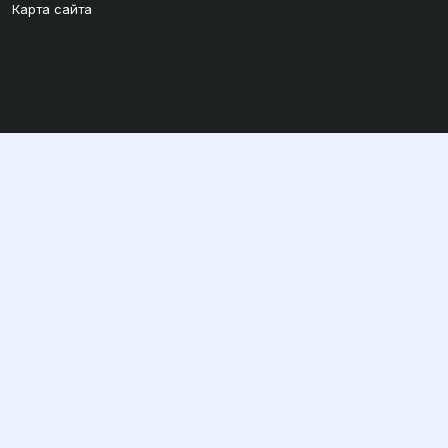
Карта сайта