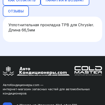
КАК ОПЛАТИТЬ
ГАРАНТИЯ И ВОЗВРАТ
ОТЗЫВЫ
Уплотнительная прокладка ТРВ для Chrysler.
Длина 66,5мм
АвтоКондиционеры.com —
интернет-магазин запасных частей для автомобильных
кондиционеров