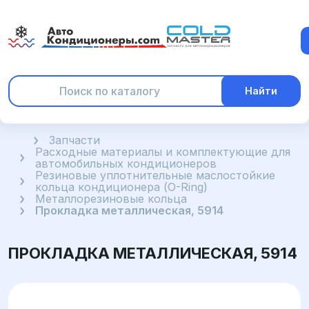
Найти
Главная
Запчасти
Расходные материалы и комплектующие для
автомобильных кондиционеров
Резиновые уплотнительные маслостойкие
кольца кондиционера (O-Ring)
Металлорезиновые кольца
Прокладка металлическая, 5914
ПРОКЛАДКА МЕТАЛЛИЧЕСКАЯ, 5914