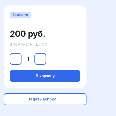
В наличии
200 руб.
В том числе НДС 5%
В корзину
Задать вопрос