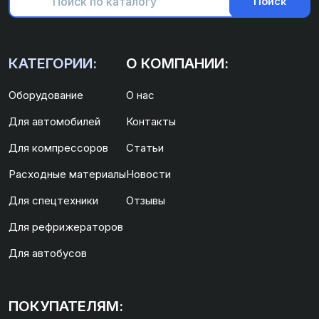
Поиск
КАТЕГОРИИ:
О КОМПАНИИ:
Оборудование
О нас
Для автомобилей
Контакты
Для компрессоров
Статьи
Расходные материалы
Новости
Для спецтехники
Отзывы
Для рефрижераторов
Для автобусов
ПОКУПАТЕЛЯМ: