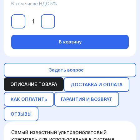
В том числе НДС 5%
В корзину
Задать вопрос
ОПИСАНИЕ ТОВАРА
ДОСТАВКА И ОПЛАТА
КАК ОПЛАТИТЬ
ГАРАНТИЯ И ВОЗВРАТ
ОТЗЫВЫ
Самый известный ультрафиолетовый
краситель для использования в системе