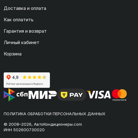
Доставка и оплата
Как оплатить
Гарантия и возврат
Личный кабинет
Корзина
ПОЛИТИКА ОБРАБОТКИ ПЕРСОНАЛЬНЫХ ДАННЫХ
© 2008–2026, АвтоКондиционеры.com
ИНН 502600730020