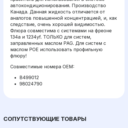
автокондиционирования. Производство
Канада. Данная жидкость отличается от
аналогов повышенной концентрацией, и, как
следствие, очень хорошей видимостью.
Флюра совместима с системами на фреоне
134a и 1234yf. ТОЛЬКО для систем,
заправленных маслом PAG. Для систем с
маслом POE использовать профильную
флюру!
Совместимые номера OEM:
B499012
98024790
СОПУТСТВУЮЩИЕ ТОВАРЫ