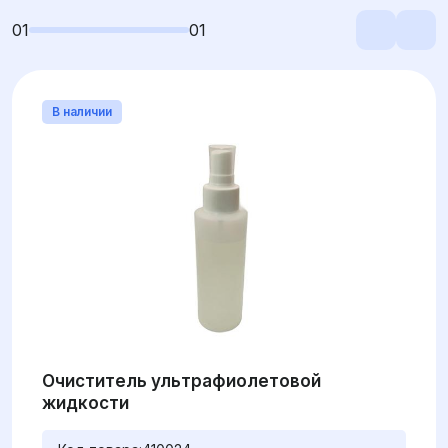
01
01
В наличии
Очиститель ультрафиолетовой
жидкости