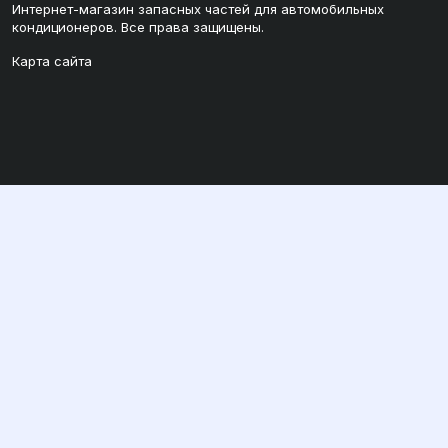
Интернет-магазин запасных частей для автомобильных
кондиционеров. Все права защищены.
Карта сайта