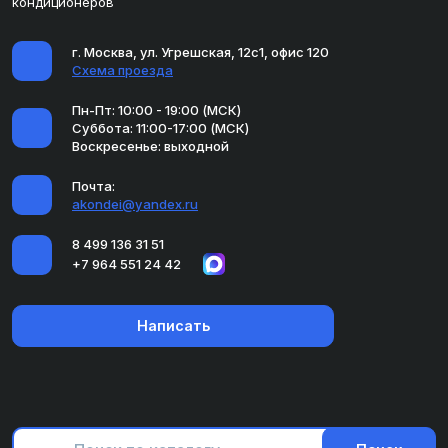
кондиционеров
г. Москва, ул. Угрешская, 12с1, офис 120
Схема проезда
Пн-Пт: 10:00 - 19:00 (МСК)
Суббота: 11:00-17:00 (МСК)
Воскресенье: выходной
Почта:
akondei@yandex.ru
8 499 136 31 51
+7 964 551 24 42
Написать