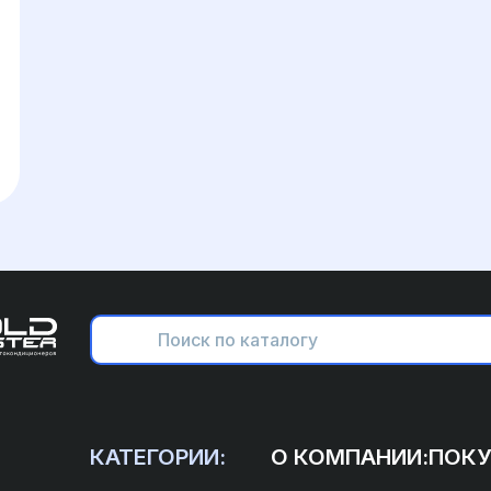
КАТЕГОРИИ:
О КОМПАНИИ:
ПОКУ