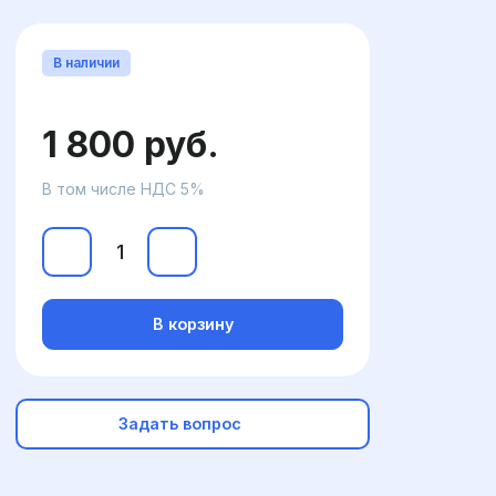
В наличии
1 800 руб.
В том числе НДС 5%
В корзину
Задать вопрос