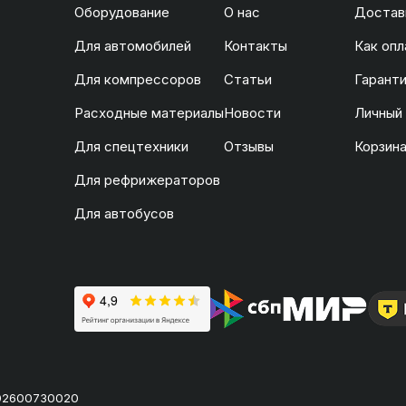
Оборудование
О нас
Доставк
Для автомобилей
Контакты
Как опл
Для компрессоров
Статьи
Гаранти
Расходные материалы
Новости
Личный
Для спецтехники
Отзывы
Корзин
Для рефрижераторов
Для автобусов
02600730020