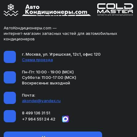
АвтоКондиционеры.com —
интернет-магазин запасных частей для автомобильных
кондиционеров
г. Москва, ул. Угрешская, 12с1, офис 120
Схема проезда
Пн-Пт: 10:00 - 19:00 (МСК)
Суббота: 11:00-17:00 (МСК)
Воскресенье: выходной
Почта:
akondei@yandex.ru
8 499 136 31 51
+7 964 551 24 42