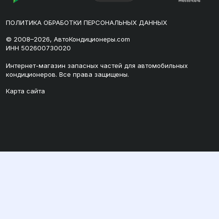
ПОЛИТИКА ОБРАБОТКИ ПЕРСОНАЛЬНЫХ ДАННЫХ
© 2008–2026, АвтоКондиционеры.com
ИНН 502600730020
Интернет-магазин запасных частей для автомобильных
кондиционеров. Все права защищены.
Карта сайта