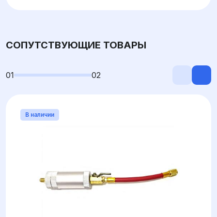
СОПУТСТВУЮЩИЕ ТОВАРЫ
01
02
В наличии