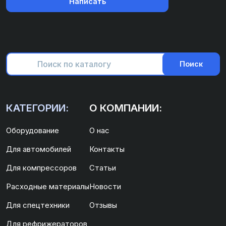
Написать
Поиск
КАТЕГОРИИ:
О КОМПАНИИ:
Оборудование
О нас
Для автомобилей
Контакты
Для компрессоров
Статьи
Расходные материалы
Новости
Для спецтехники
Отзывы
Для рефрижераторов