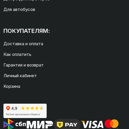
Для автобусов
ПОКУПАТЕЛЯМ:
Доставка и оплата
Как оплатить
Гарантия и возврат
Личный кабинет
Корзина