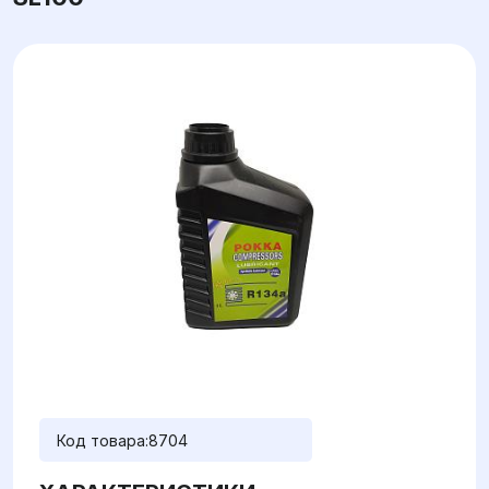
Код товара:
8704