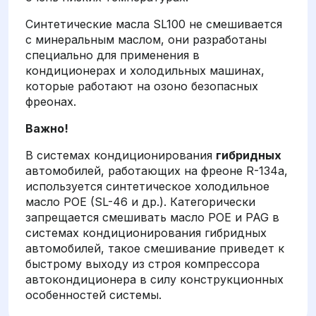
Синтетические масла SL100 не смешивается
с минеральным маслом, они разработаны
специально для применения в
кондиционерах и холодильных машинах,
которые работают на озоно безопасных
фреонах.
Важно!
В системах кондиционирования
гибридных
автомобилей, работающих на фреоне R-134а,
используется синтетическое холодильное
масло POE (SL-46 и др.). Категорически
запрещается смешивать масло POE и PAG в
системах кондиционирования гибридных
автомобилей, такое смешивание приведет к
быстрому выходу из строя компрессора
автокондиционера в силу конструкционных
особенностей системы.