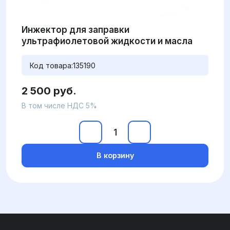
Инжектор для заправки
ультрафиолетовой жидкости и масла
Код товара:
135190
2 500 руб.
В том числе НДС 5%
В корзину