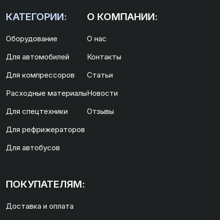
КАТЕГОРИИ:
О КОМПАНИИ:
Оборудование
О нас
Для автомобилей
Контакты
Для компрессоров
Статьи
Расходные материалы
Новости
Для спецтехники
Отзывы
Для рефрижераторов
Для автобусов
ПОКУПАТЕЛЯМ:
Доставка и оплата