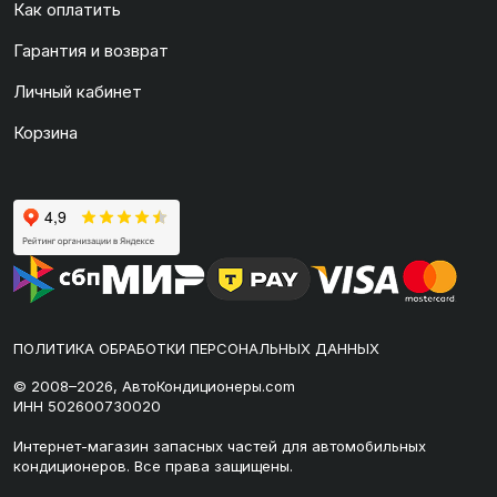
Как оплатить
Гарантия и возврат
Личный кабинет
Корзина
ПОЛИТИКА ОБРАБОТКИ ПЕРСОНАЛЬНЫХ ДАННЫХ
© 2008–2026, АвтоКондиционеры.com
ИНН 502600730020
Интернет-магазин запасных частей для автомобильных
кондиционеров. Все права защищены.