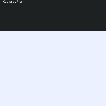
Карта сайта