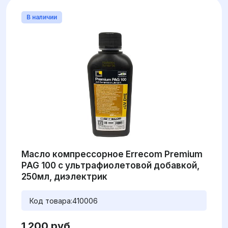
В наличии
Масло компрессорное Errecom Premium
PAG 100 с ультрафиолетовой добавкой,
250мл, диэлектрик
Код товара:
410006
1 200 руб.