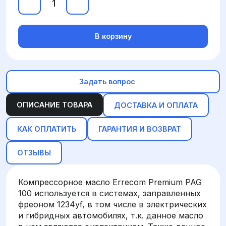
В корзину
Задать вопрос
ОПИСАНИЕ ТОВАРА
ДОСТАВКА И ОПЛАТА
КАК ОПЛАТИТЬ
ГАРАНТИЯ И ВОЗВРАТ
ОТЗЫВЫ
Компрессорное масло Errecom Premium PAG
100 используется в системах, заправленных
фреоном 1234yf, в том числе в электрических
и гибридных автомобилях, т.к. данное масло