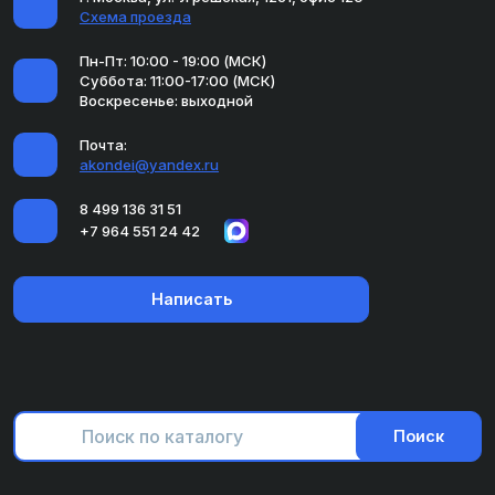
Схема проезда
Пн-Пт: 10:00 - 19:00 (МСК)
Суббота: 11:00-17:00 (МСК)
Воскресенье: выходной
Почта:
akondei@yandex.ru
8 499 136 31 51
+7 964 551 24 42
Написать
Поиск