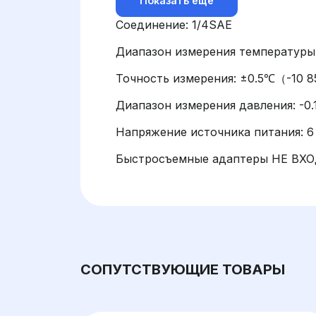
Показать ещё
Соединение: 1/4SAE
Диапазон измерения температуры
Точность измерения: ±0.5℃（-10
Диапазон измерения давления: -0
Напряжение источника питания: 
Быстросъемные адаптеры НЕ ВХ
СОПУТСТВУЮЩИЕ ТОВАРЫ