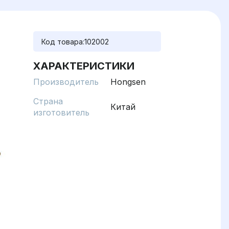
Код товара:
102002
ХАРАКТЕРИСТИКИ
Производитель
Hongsen
Страна
Китай
изготовитель