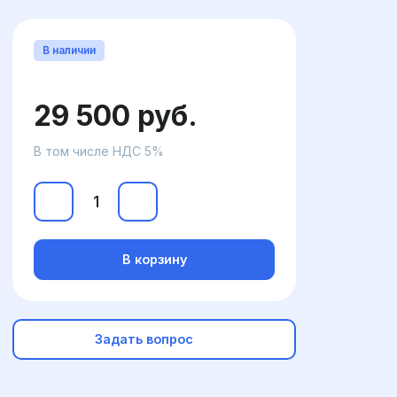
В наличии
29 500 руб.
В том числе НДС 5%
В корзину
Задать вопрос