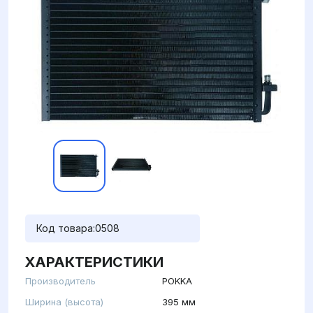
Код товара:
0508
ХАРАКТЕРИСТИКИ
Производитель
POKKA
Ширина (высота)
395 мм