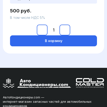
500 руб.
В том числе НДС 5%
В корзину
АвтоКондиционеры.com —
интернет-магазин запасных частей для автомобильных
кондиционеров