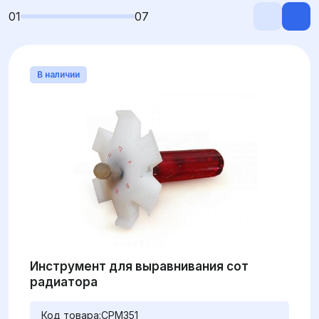
01
07
В наличии
Инструмент для выравнивания сот
радиатора
Код товара:
CPM351