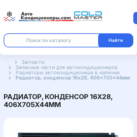
Найти
Главная
Запчасти
Запасные части для автокондиционеров
Радиаторы автокондиционера в наличии
Радиатор, конденсор 16x28, 406x705x44мм
РАДИАТОР, КОНДЕНСОР 16X28,
406X705X44ММ