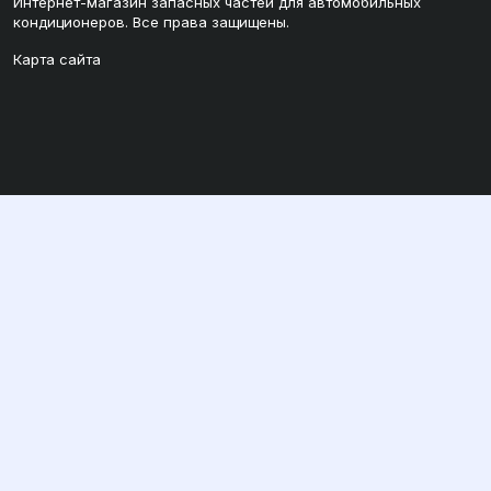
Интернет-магазин запасных частей для автомобильных
кондиционеров. Все права защищены.
Карта сайта