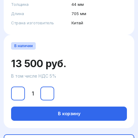
Толщина
44 мм
Длина
705 мм
Страна изготовитель
Китай
В наличии
13 500 руб.
В том числе НДС 5%
В корзину