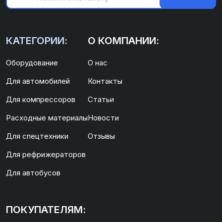
КАТЕГОРИИ:
О КОМПАНИИ:
Оборудование
О нас
Для автомобилей
Контакты
Для компрессоров
Статьи
Расходные материалы
Новости
Для спецтехники
Отзывы
Для рефрижераторов
Для автобусов
ПОКУПАТЕЛЯМ: