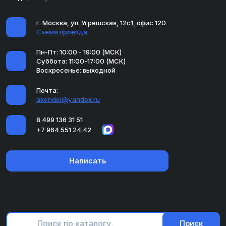
г. Москва, ул. Угрешская, 12с1, офис 120
Схема проезда
Пн-Пт: 10:00 - 19:00 (МСК)
Суббота: 11:00-17:00 (МСК)
Воскресенье: выходной
Почта:
akondei@yandex.ru
8 499 136 31 51
+7 964 551 24 42
Написать
Поиск