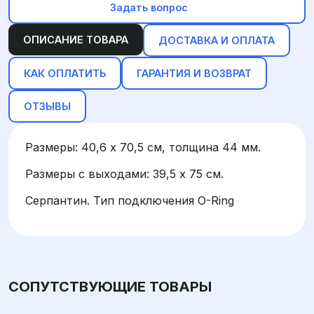
Задать вопрос
ОПИСАНИЕ ТОВАРА
ДОСТАВКА И ОПЛАТА
КАК ОПЛАТИТЬ
ГАРАНТИЯ И ВОЗВРАТ
ОТЗЫВЫ
Размеры: 40,6 х 70,5 см, толщина 44 мм.
Размеры с выходами: 39,5 х 75 см.
Серпантин. Тип подключения O-Ring
СОПУТСТВУЮЩИЕ ТОВАРЫ