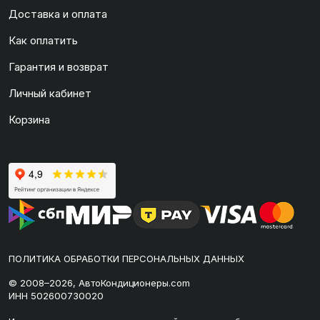
Доставка и оплата
Как оплатить
Гарантия и возврат
Личный кабинет
Корзина
ПОЛИТИКА ОБРАБОТКИ ПЕРСОНАЛЬНЫХ ДАННЫХ
© 2008–2026, АвтоКондиционеры.com
ИНН 502600730020