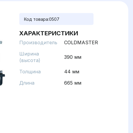
Код товара:
0507
ХАРАКТЕРИСТИКИ
Производитель
COLDMASTER
Ширина
390 мм
(высота)
Толщина
44 мм
Длина
665 мм