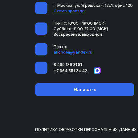
г. Москва, ул. Угрешская, 12с1, офис 120
Схема проезда
Пн-Пт: 10:00 - 19:00 (МСК)
Суббота: 11:00-17:00 (МСК)
Воскресенье: выходной
Почта:
akondei@yandex.ru
8 499 136 31 51
+7 964 551 24 42
Написать
ПОЛИТИКА ОБРАБОТКИ ПЕРСОНАЛЬНЫХ ДАННЫХ