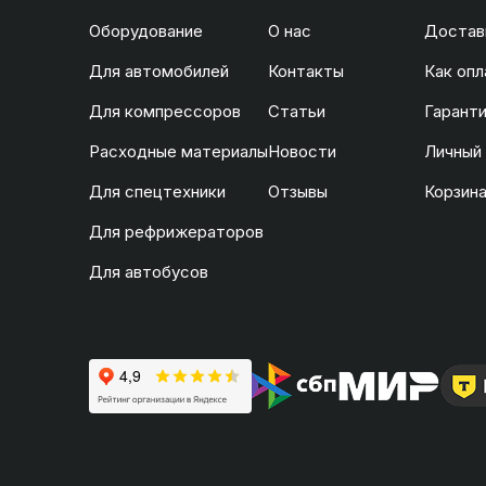
Оборудование
О нас
Доставк
Для автомобилей
Контакты
Как опл
Для компрессоров
Статьи
Гаранти
Расходные материалы
Новости
Личный
Для спецтехники
Отзывы
Корзин
Для рефрижераторов
Для автобусов