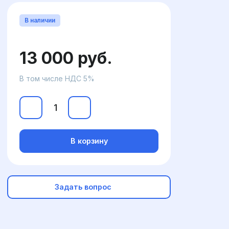
В наличии
13 000 руб.
В том числе НДС 5%
В корзину
Задать вопрос