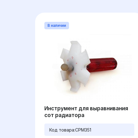
В наличии
Инструмент для выравнивания
сот радиатора
Код товара:
CPM351