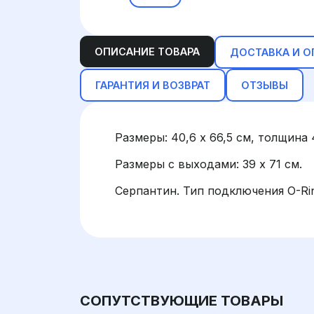
ОПИСАНИЕ ТОВАРА
ДОСТАВКА И О
ГАРАНТИЯ И ВОЗВРАТ
ОТЗЫВЫ
Размеры: 40,6 х 66,5 см, толщина 
Размеры с выходами: 39 х 71 см.
Серпантин. Тип подключения O-Ri
СОПУТСТВУЮЩИЕ ТОВАРЫ