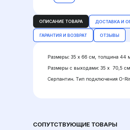
ОПИСАНИЕ ТОВАРА
ДОСТАВКА И О
ГАРАНТИЯ И ВОЗВРАТ
ОТЗЫВЫ
Размеры: 35 х 66 см, толщина 44 
Размеры с выходами: 35 х 70,5 см
Серпантин. Тип подключения O-Ri
СОПУТСТВУЮЩИЕ ТОВАРЫ