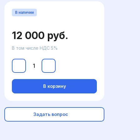
В наличии
12 000 руб.
В том числе НДС 5%
В корзину
Задать вопрос