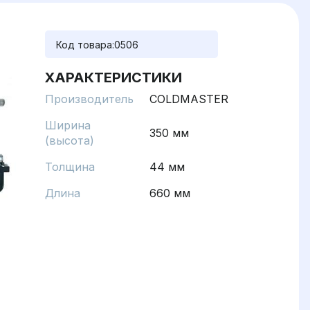
Код товара:
0506
ХАРАКТЕРИСТИКИ
Производитель
COLDMASTER
Ширина
350 мм
(высота)
Толщина
44 мм
Длина
660 мм