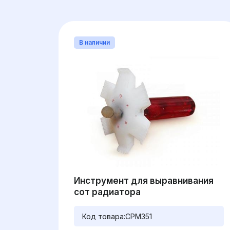
В наличии
Инструмент для выравнивания
сот радиатора
Код товара:
CPM351