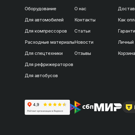
Оборудование
О нас
Доставк
Для автомобилей
Контакты
Как опл
Для компрессоров
Статьи
Гаранти
Расходные материалы
Новости
Личный
Для спецтехники
Отзывы
Корзин
Для рефрижераторов
Для автобусов