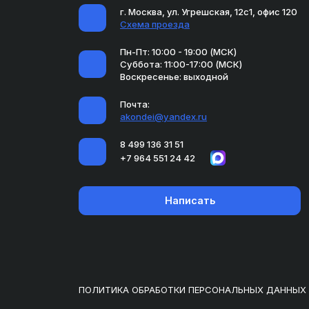
г. Москва, ул. Угрешская, 12с1, офис 120
Схема проезда
Пн-Пт: 10:00 - 19:00 (МСК)
Суббота: 11:00-17:00 (МСК)
Воскресенье: выходной
Почта:
akondei@yandex.ru
8 499 136 31 51
+7 964 551 24 42
Написать
ПОЛИТИКА ОБРАБОТКИ ПЕРСОНАЛЬНЫХ ДАННЫХ