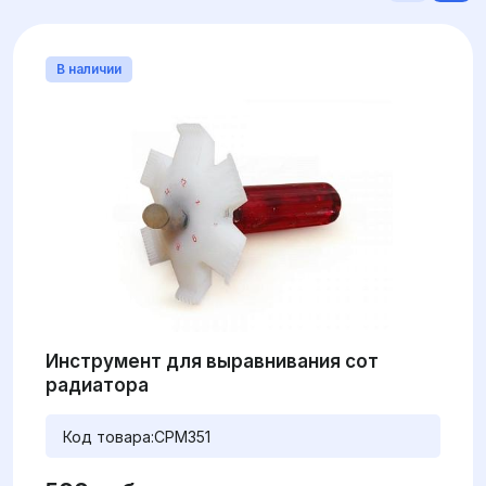
В наличии
Инструмент для выравнивания сот
радиатора
Код товара:
CPM351