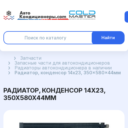
Найти
Главная
Запчасти
Запасные части для автокондиционеров
Радиаторы автокондиционера в наличии
Радиатор, конденсор 14x23, 350x580x44мм
РАДИАТОР, КОНДЕНСОР 14X23,
350X580X44ММ