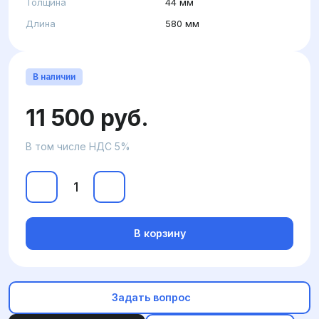
Толщина
44 мм
Длина
580 мм
В наличии
11 500 руб.
В том числе НДС 5%
В корзину
Задать вопрос