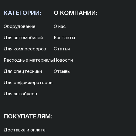
КАТЕГОРИИ:
О КОМПАНИИ:
Оборудование
О нас
Для автомобилей
Контакты
Для компрессоров
Статьи
Расходные материалы
Новости
Для спецтехники
Отзывы
Для рефрижераторов
Для автобусов
ПОКУПАТЕЛЯМ:
Доставка и оплата