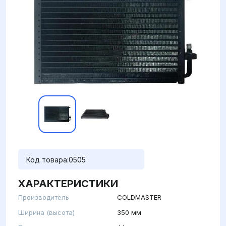
Код товара:
0505
ХАРАКТЕРИСТИКИ
Производитель
COLDMASTER
Ширина (высота)
350 мм