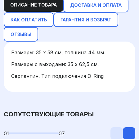
ОПИСАНИЕ ТОВАРА
ДОСТАВКА И ОПЛАТА
КАК ОПЛАТИТЬ
ГАРАНТИЯ И ВОЗВРАТ
ОТЗЫВЫ
Размеры: 35 х 58 см, толщина 44 мм.
Размеры с выходами: 35 х 62,5 см.
Серпантин. Тип подключения O-Ring
СОПУТСТВУЮЩИЕ ТОВАРЫ
01
07