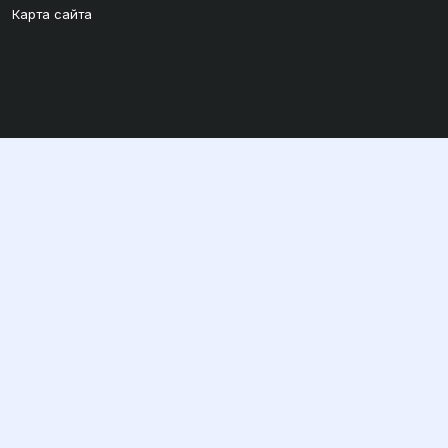
Карта сайта