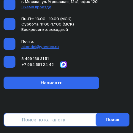
г. Москва, ул. Угрешская, 12с1, офис 120
Схема проезда
Пн-Пт: 10:00 - 19:00 (МСК)
Суббота: 11:00-17:00 (МСК)
Воскресенье: выходной
Почта:
akondei@yandex.ru
8 499 136 31 51
+7 964 551 24 42
Написать
Поиск