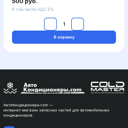
500 руб.
В том числе НДС 5%
В корзину
АвтоКондиционеры.com —
интернет-магазин запасных частей для автомобильных
кондиционеров