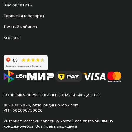
Как оплатить
Гарантия и возврат
Личный кабинет
Корзина
ПОЛИТИКА ОБРАБОТКИ ПЕРСОНАЛЬНЫХ ДАННЫХ
© 2008–2026, АвтоКондиционеры.com
ИНН 502600730020
Интернет-магазин запасных частей для автомобильных
кондиционеров. Все права защищены.