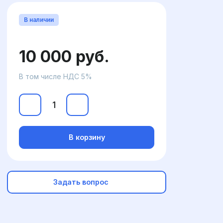
В наличии
10 000 руб.
В том числе НДС 5%
В корзину
Задать вопрос