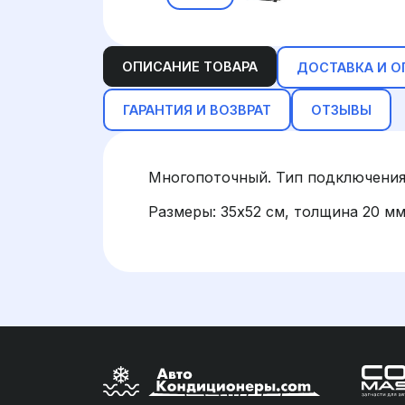
ОПИСАНИЕ ТОВАРА
ДОСТАВКА И О
ГАРАНТИЯ И ВОЗВРАТ
ОТЗЫВЫ
Многопоточный. Тип подключения
Размеры: 35х52 см, толщина 20 мм