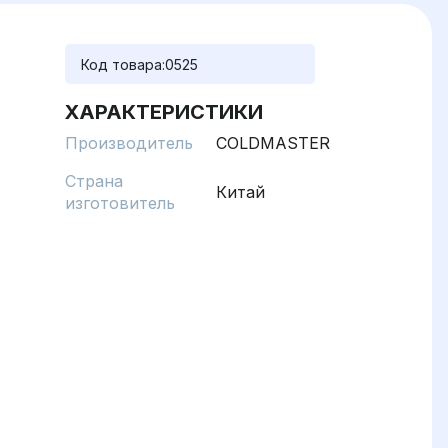
Код товара:
0525
ХАРАКТЕРИСТИКИ
Производитель
COLDMASTER
Страна
Китай
изготовитель