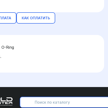
ПЛАТА
КАК ОПЛАТИТЬ
 O-Ring
.