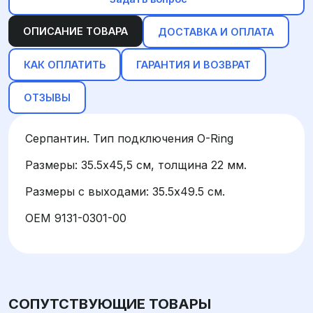
ОПИСАНИЕ ТОВАРА
ДОСТАВКА И ОПЛАТА
КАК ОПЛАТИТЬ
ГАРАНТИЯ И ВОЗВРАТ
ОТЗЫВЫ
Серпантин. Тип подключения O-Ring
Размеры: 35.5х45,5 см, толщина 22 мм.
Размеры с выходами: 35.5х49.5 см.
OEM 9131-0301-00
СОПУТСТВУЮЩИЕ ТОВАРЫ