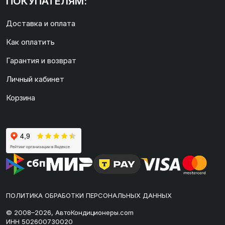
ПОКУПАТЕЛЯМ:
Доставка и оплата
Как оплатить
Гарантия и возврат
Личный кабинет
Корзина
ПОЛИТИКА ОБРАБОТКИ ПЕРСОНАЛЬНЫХ ДАННЫХ
© 2008–2026, АвтоКондиционеры.com
ИНН 502600730020