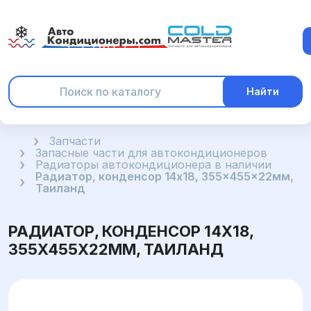
Найти
Главная
Запчасти
Запасные части для автокондиционеров
Радиаторы автокондиционера в наличии
Радиатор, конденсор 14x18, 355x455x22мм,
Таиланд
РАДИАТОР, КОНДЕНСОР 14X18,
355X455X22ММ, ТАИЛАНД