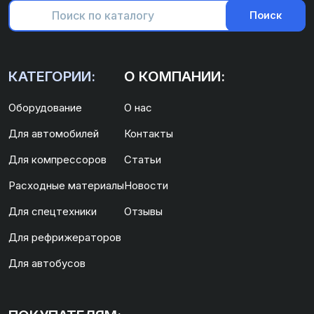
Поиск
КАТЕГОРИИ:
О КОМПАНИИ:
Оборудование
О нас
Для автомобилей
Контакты
Для компрессоров
Статьи
Расходные материалы
Новости
Для спецтехники
Отзывы
Для рефрижераторов
Для автобусов