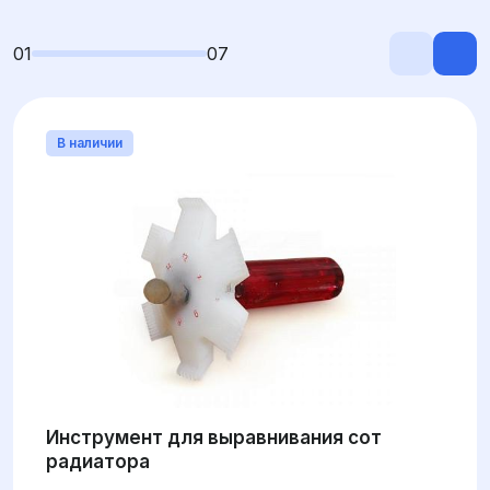
01
07
В наличии
Инструмент для выравнивания сот
радиатора