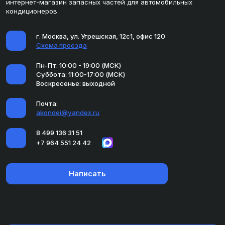
интернет-магазин запасных частей для автомобильных
кондиционеров
г. Москва, ул. Угрешская, 12с1, офис 120
Схема проезда
Пн-Пт: 10:00 - 19:00 (МСК)
Суббота: 11:00-17:00 (МСК)
Воскресенье: выходной
Почта:
akondei@yandex.ru
8 499 136 31 51
+7 964 551 24 42
Написать