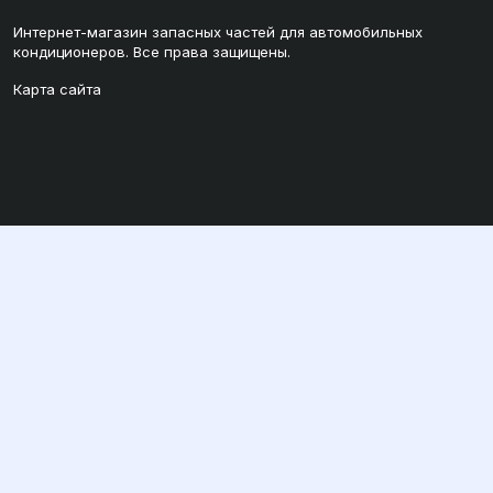
Интернет-магазин запасных частей для автомобильных
кондиционеров. Все права защищены.
Карта сайта