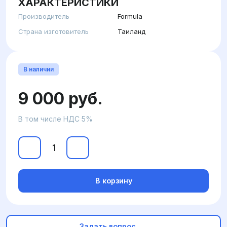
ХАРАКТЕРИСТИКИ
Производитель
Formula
Страна изготовитель
Таиланд
В наличии
9 000 руб.
В том числе НДС 5%
В корзину
Задать вопрос