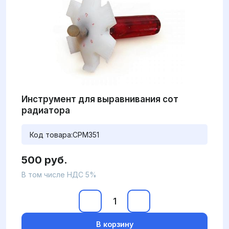
Инструмент для выравнивания сот
радиатора
Код товара:
CPM351
500 руб.
В том числе НДС 5%
В корзину