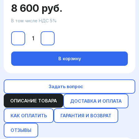
8 600 руб.
В том числе НДС 5%
В корзину
Задать вопрос
ОПИСАНИЕ ТОВАРА
ДОСТАВКА И ОПЛАТА
КАК ОПЛАТИТЬ
ГАРАНТИЯ И ВОЗВРАТ
ОТЗЫВЫ