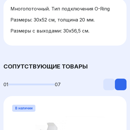
Многопоточный. Тип подключения O-Ring
Размеры: 30х52 см, толщина 20 мм.
Размеры с выходами: 30х56,5 см.
СОПУТСТВУЮЩИЕ ТОВАРЫ
01
07
В наличии