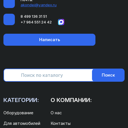
akondei@yandex.ru
8 499 136 31 51
+7 964 551 24 42
Написать
Поиск
КАТЕГОРИИ:
О КОМПАНИИ:
Оборудование
О нас
Для автомобилей
Контакты