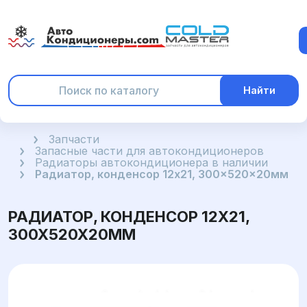
Найти
Главная
Запчасти
Запасные части для автокондиционеров
Радиаторы автокондиционера в наличии
Радиатор, конденсор 12x21, 300x520x20мм
РАДИАТОР, КОНДЕНСОР 12X21,
300X520X20ММ