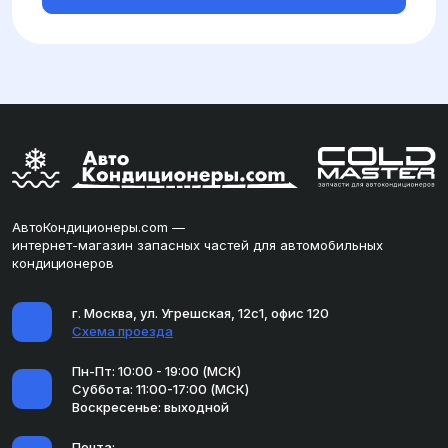
АвтоКондиционеры.com —
интернет-магазин запасных частей для автомобильных
кондиционеров
г. Москва, ул. Угрешская, 12с1, офис 120
Схема проезда
Пн-Пт: 10:00 - 19:00 (МСК)
Суббота: 11:00-17:00 (МСК)
Воскресенье: выходной
Почта: