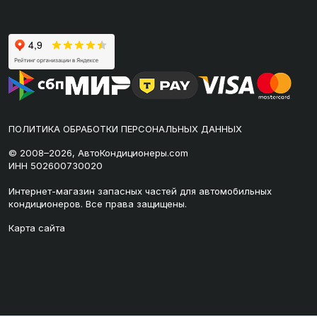
ПОЛИТИКА ОБРАБОТКИ ПЕРСОНАЛЬНЫХ ДАННЫХ
© 2008–2026, АвтоКондиционеры.com
ИНН 502600730020
Интернет-магазин запасных частей для автомобильных
кондиционеров. Все права защищены.
Карта сайта