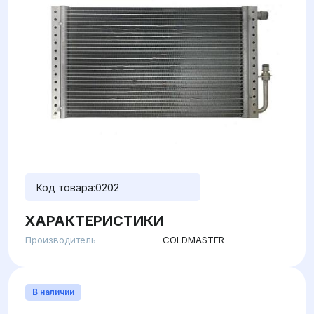
Код товара:
0202
ХАРАКТЕРИСТИКИ
Производитель
COLDMASTER
В наличии