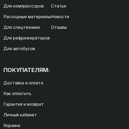
Для компрессоров
Статьи
Расходные материалы
Новости
Для спецтехники
Отзывы
Для рефрижераторов
Для автобусов
ПОКУПАТЕЛЯМ:
Доставка и оплата
Как оплатить
Гарантия и возврат
Личный кабинет
Корзина