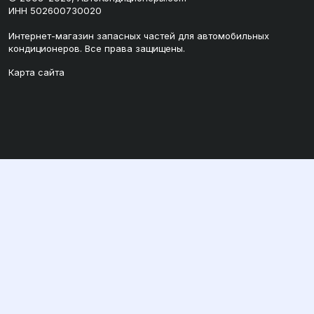
ИНН 502600730020
Интернет-магазин запасных частей для автомобильных
кондиционеров. Все права защищены.
Карта сайта