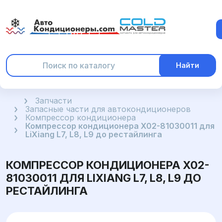
Найти
Главная
Запчасти
Запасные части для автокондиционеров
Компрессор кондиционера
Компрессор кондиционера X02-81030011 для
LiXiang L7, L8, L9 до рестайлинга
КОМПРЕССОР КОНДИЦИОНЕРА X02-
81030011 ДЛЯ LIXIANG L7, L8, L9 ДО
РЕСТАЙЛИНГА