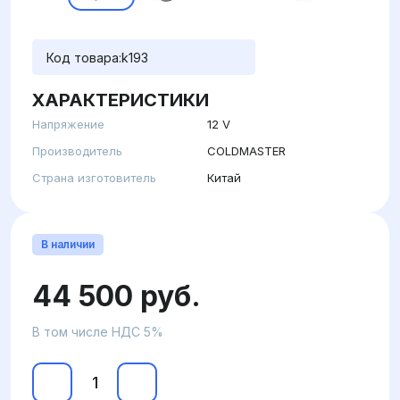
Код товара:
k193
ХАРАКТЕРИСТИКИ
Напряжение
12 V
Производитель
COLDMASTER
Страна изготовитель
Китай
В наличии
44 500 руб.
В том числе НДС 5%