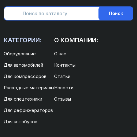
Поиск
КАТЕГОРИИ:
О КОМПАНИИ:
Оборудование
О нас
Для автомобилей
Контакты
Для компрессоров
Статьи
Расходные материалы
Новости
Для спецтехники
Отзывы
Для рефрижераторов
Для автобусов