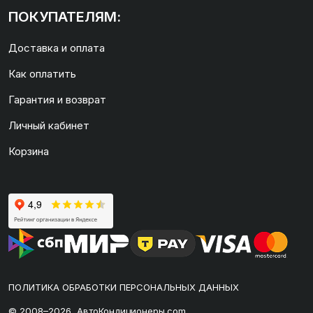
ПОКУПАТЕЛЯМ:
Доставка и оплата
Как оплатить
Гарантия и возврат
Личный кабинет
Корзина
ПОЛИТИКА ОБРАБОТКИ ПЕРСОНАЛЬНЫХ ДАННЫХ
© 2008–2026, АвтоКондиционеры.com