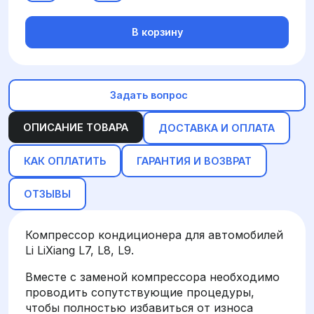
В корзину
Задать вопрос
ОПИСАНИЕ ТОВАРА
ДОСТАВКА И ОПЛАТА
КАК ОПЛАТИТЬ
ГАРАНТИЯ И ВОЗВРАТ
ОТЗЫВЫ
Компрессор кондиционера для автомобилей
Li LiXiang L7, L8, L9.
Вместе с заменой компрессора необходимо
проводить сопутствующие процедуры,
чтобы полностью избавиться от износа