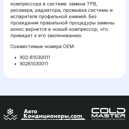
компрессора в системе: замена ТРВ,
ресивера, радиатора, промывка системы и
испарителя профильной химией. Без
проведения правильной процедуры замены
износ вернется в новый компрессор, что
приведет к его заклиниванию.
Совместимые номера OEM:
X02-81030011
X0281030011