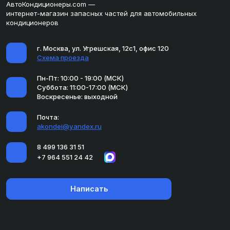
АвтоКондиционеры.com —
интернет-магазин запасных частей для автомобильных
кондиционеров
г. Москва, ул. Угрешская, 12с1, офис 120
Схема проезда
Пн-Пт: 10:00 - 19:00 (МСК)
Суббота: 11:00-17:00 (МСК)
Воскресенье: выходной
Почта:
akondei@yandex.ru
8 499 136 31 51
+7 964 551 24 42
Написать