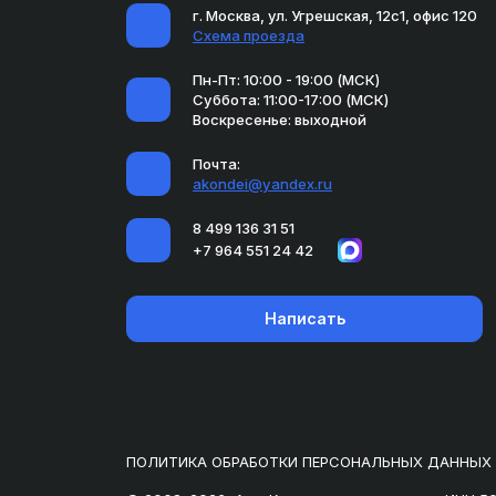
г. Москва, ул. Угрешская, 12с1, офис 120
Схема проезда
Пн-Пт: 10:00 - 19:00 (МСК)
Суббота: 11:00-17:00 (МСК)
Воскресенье: выходной
Почта:
akondei@yandex.ru
8 499 136 31 51
+7 964 551 24 42
Написать
ПОЛИТИКА ОБРАБОТКИ ПЕРСОНАЛЬНЫХ ДАННЫХ