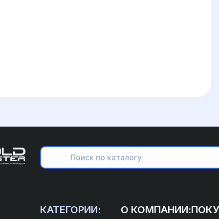
КАТЕГОРИИ:
О КОМПАНИИ:
ПОКУ