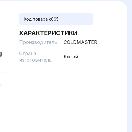
Код товара:
k065
ХАРАКТЕРИСТИКИ
Производитель
COLDMASTER
Страна
Китай
изготовитель