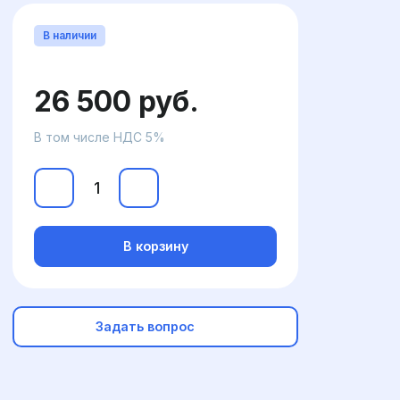
В наличии
26 500 руб.
В том числе НДС 5%
В корзину
Задать вопрос