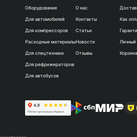
Оборудование
О нас
Доставк
Для автомобилей
Контакты
Как опл
Для компрессоров
Статьи
Гаранти
Расходные материалы
Новости
Личный
Для спецтехники
Отзывы
Корзин
Для рефрижераторов
Для автобусов