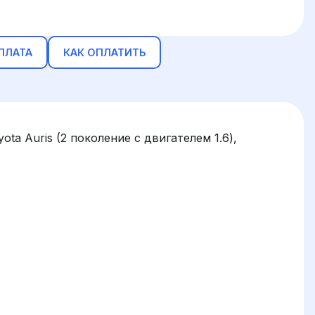
ПЛАТА
КАК ОПЛАТИТЬ
ta Auris (2 поколение с двигателем 1.6),