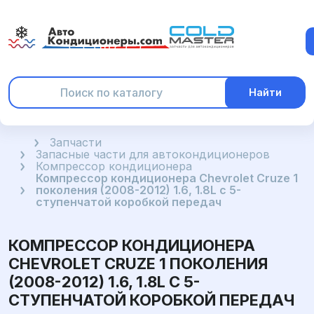
Найти
Главная
Запчасти
Запасные части для автокондиционеров
Компрессор кондиционера
Компрессор кондиционера Chevrolet Cruze 1
поколения (2008-2012) 1.6, 1.8L с 5-
ступенчатой коробкой передач
КОМПРЕССОР КОНДИЦИОНЕРА
CHEVROLET CRUZE 1 ПОКОЛЕНИЯ
(2008-2012) 1.6, 1.8L С 5-
СТУПЕНЧАТОЙ КОРОБКОЙ ПЕРЕДАЧ