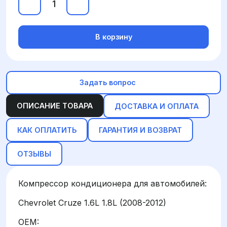
В корзину
Задать вопрос
ОПИСАНИЕ ТОВАРА
ДОСТАВКА И ОПЛАТА
КАК ОПЛАТИТЬ
ГАРАНТИЯ И ВОЗВРАТ
ОТЗЫВЫ
Компрессор кондиционера для автомобилей:
Chevrolet Cruze 1.6L 1.8L (2008-2012)
OEM: