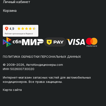
Личный кабинет
Корзина
ПОЛИТИКА ОБРАБОТКИ ПЕРСОНАЛЬНЫХ ДАННЫХ
© 2008–2026, АвтоКондиционеры.com
ИНН 502600730020
Интернет-магазин запасных частей для автомобильных
кондиционеров. Все права защищены.
Карта сайта