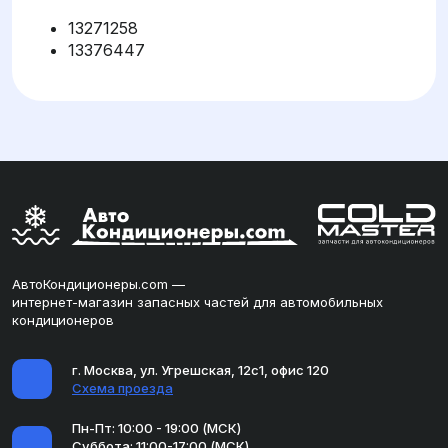
13271258
13376447
АвтоКондиционеры.com —
интернет-магазин запасных частей для автомобильных
кондиционеров
г. Москва, ул. Угрешская, 12с1, офис 120
Схема проезда
Пн-Пт: 10:00 - 19:00 (МСК)
Суббота: 11:00-17:00 (МСК)