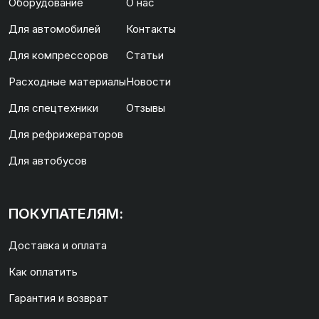
Оборудование
О нас
Для автомобилей
Контакты
Для компрессоров
Статьи
Расходные материалы
Новости
Для спецтехники
Отзывы
Для рефрижераторов
Для автобусов
ПОКУПАТЕЛЯМ:
Доставка и оплата
Как оплатить
Гарантия и возврат