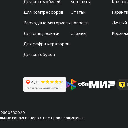
Для автомобилей
Контакты
Как опл
Для компрессоров
Статьи
Гаранти
Расходные материалы
Новости
Личный
Для спецтехники
Отзывы
Корзин
Для рефрижераторов
Для автобусов
02600730020
льных кондиционеров. Все права защищены.