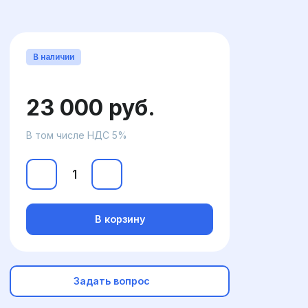
В наличии
23 000 руб.
В том числе НДС 5%
В корзину
Задать вопрос