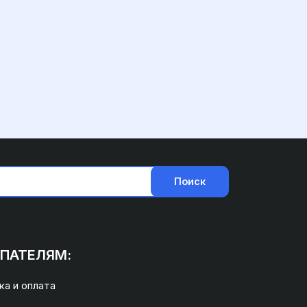
Поиск
ПАТЕЛЯМ:
а и оплата