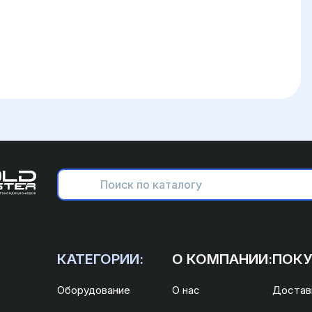
КАТЕГОРИИ:
О КОМПАНИИ:
ПОКУ
Оборудование
О нас
Доставк