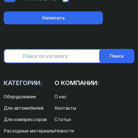
Написать
Поиск
КАТЕГОРИИ:
О КОМПАНИИ:
Оборудование
О нас
Для автомобилей
Контакты
Для компрессоров
Статьи
Расходные материалы
Новости