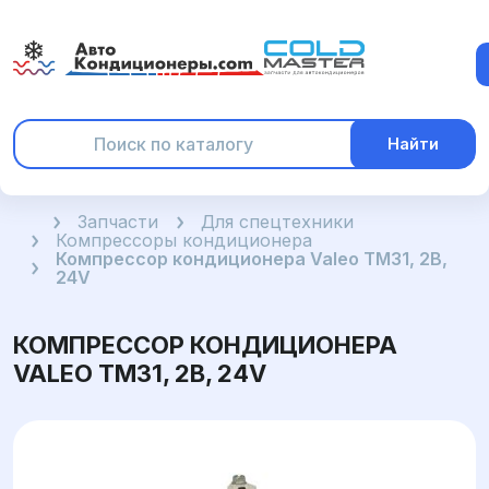
Найти
Главная
Запчасти
Для спецтехники
Компрессоры кондиционера
Компрессор кондиционера Valeo TM31, 2B,
24V
КОМПРЕССОР КОНДИЦИОНЕРА
VALEO TM31, 2B, 24V