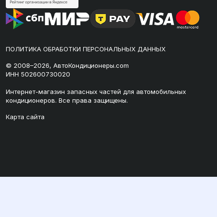
ПОЛИТИКА ОБРАБОТКИ ПЕРСОНАЛЬНЫХ ДАННЫХ
© 2008–2026, АвтоКондиционеры.com
ИНН 502600730020
Интернет-магазин запасных частей для автомобильных
кондиционеров. Все права защищены.
Карта сайта