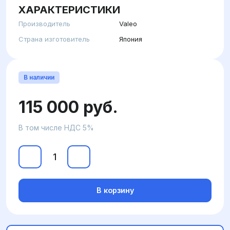
ХАРАКТЕРИСТИКИ
Производитель
Valeo
Страна изготовитель
Япония
В наличии
115 000 руб.
В том числе НДС 5%
В корзину