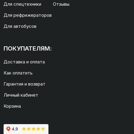
Для спецтехники
Отзывы
Для рефрижераторов
Для автобусов
ПОКУПАТЕЛЯМ:
Доставка и оплата
Как оплатить
Гарантия и возврат
Личный кабинет
Корзина