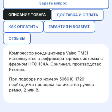
Задать вопрос
ОПИСАНИЕ ТОВАРА
ДОСТАВКА И ОПЛАТА
КАК ОПЛАТИТЬ
ГАРАНТИЯ И ВОЗВРАТ
ОТЗЫВЫ
Компрессор кондиционера Valeo TM31
используется в рефрижераторных системах с
фреоном HFC-134A. Оригинал, производство
Япония.
При подборе по номеру 506010-1720
необходима проверка количества ручьев
ремня, 2 или 8.