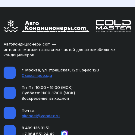
АвтоКондиционеры.com —
интернет-магазин запасных частей для автомобильных
кондиционеров
г. Москва, ул. Угрешская, 12с1, офис 120
Схема проезда
Пн-Пт: 10:00 - 19:00 (МСК)
Суббота: 11:00-17:00 (МСК)
Воскресенье: выходной
Почта:
akondei@yandex.ru
8 499 136 31 51
+7 964 551 24 42