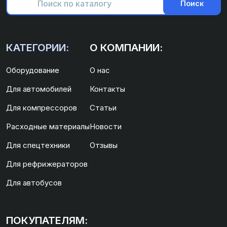
Поиск
КАТЕГОРИИ:
О КОМПАНИИ:
Оборудование
О нас
Для автомобилей
Контакты
Для компрессоров
Статьи
Расходные материалы
Новости
Для спецтехники
Отзывы
Для рефрижераторов
Для автобусов
ПОКУПАТЕЛЯМ: