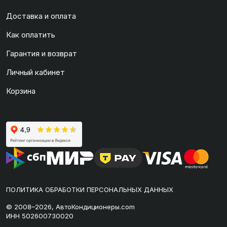
Доставка и оплата
Как оплатить
Гарантия и возврат
Личный кабинет
Корзина
ПОЛИТИКА ОБРАБОТКИ ПЕРСОНАЛЬНЫХ ДАННЫХ
© 2008–2026, АвтоКондиционеры.com
ИНН 502600730020