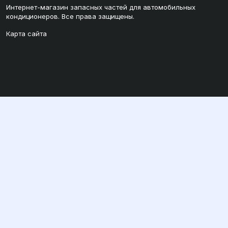
Интернет-магазин запасных частей для автомобильных
кондиционеров. Все права защищены.
Карта сайта