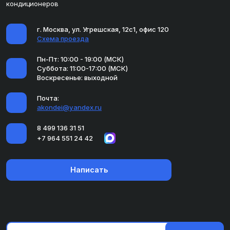
кондиционеров
г. Москва, ул. Угрешская, 12с1, офис 120
Схема проезда
Пн-Пт: 10:00 - 19:00 (МСК)
Суббота: 11:00-17:00 (МСК)
Воскресенье: выходной
Почта:
akondei@yandex.ru
8 499 136 31 51
+7 964 551 24 42
Написать