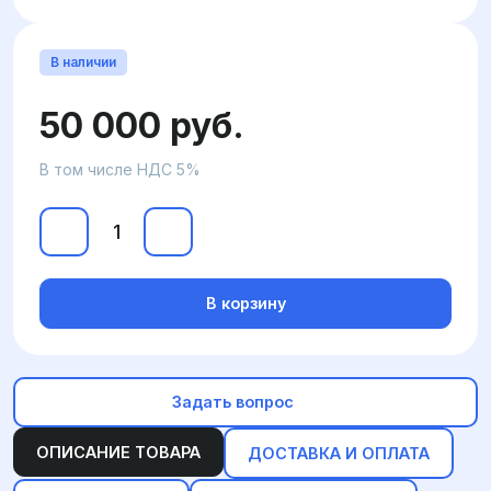
В наличии
50 000 руб.
В том числе НДС 5%
В корзину
Задать вопрос
ОПИСАНИЕ ТОВАРА
ДОСТАВКА И ОПЛАТА