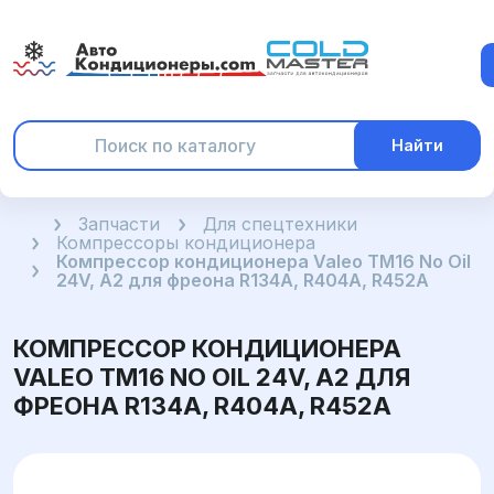
Найти
Главная
Запчасти
Для спецтехники
Компрессоры кондиционера
Компрессор кондиционера Valeo TM16 No Oil
24V, A2 для фреона R134A, R404A, R452A
КОМПРЕССОР КОНДИЦИОНЕРА
VALEO TM16 NO OIL 24V, A2 ДЛЯ
ФРЕОНА R134A, R404A, R452A