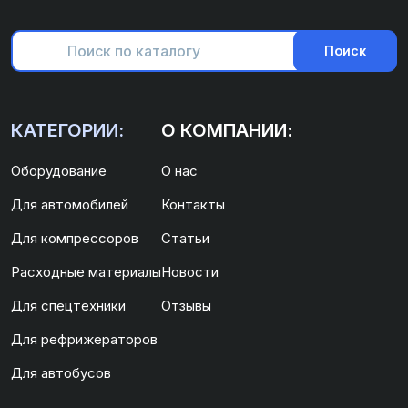
Поиск
КАТЕГОРИИ:
О КОМПАНИИ:
Оборудование
О нас
Для автомобилей
Контакты
Для компрессоров
Статьи
Расходные материалы
Новости
Для спецтехники
Отзывы
Для рефрижераторов
Для автобусов