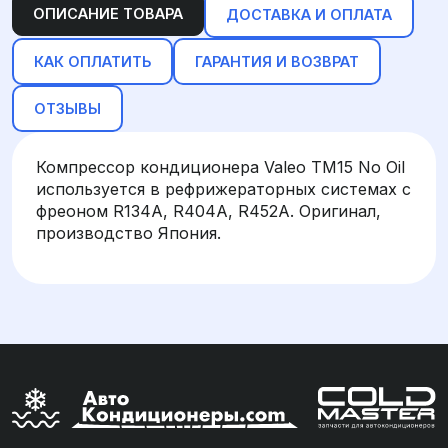
ОПИСАНИЕ ТОВАРА
ДОСТАВКА И ОПЛАТА
КАК ОПЛАТИТЬ
ГАРАНТИЯ И ВОЗВРАТ
ОТЗЫВЫ
Компрессор кондиционера Valeo TM15 No Oil
используется в рефрижераторных системах с
фреоном R134A, R404A, R452A. Оригинал,
производство Япония.