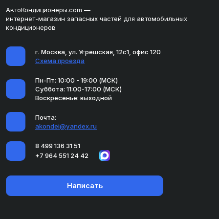
АвтоКондиционеры.com —
интернет-магазин запасных частей для автомобильных
кондиционеров
г. Москва, ул. Угрешская, 12с1, офис 120
Схема проезда
Пн-Пт: 10:00 - 19:00 (МСК)
Суббота: 11:00-17:00 (МСК)
Воскресенье: выходной
Почта:
akondei@yandex.ru
8 499 136 31 51
+7 964 551 24 42
Написать