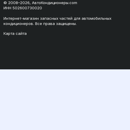
© 2008–2026, АвтоКондиционеры.com
ИНН 502600730020
Интернет-магазин запасных частей для автомобильных
кондиционеров. Все права защищены.
Карта сайта