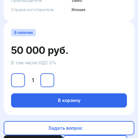
Производитель
Valeo
Страна изготовитель
Япония
В наличии
50 000 руб.
В том числе НДС 5%
В корзину
Задать вопрос