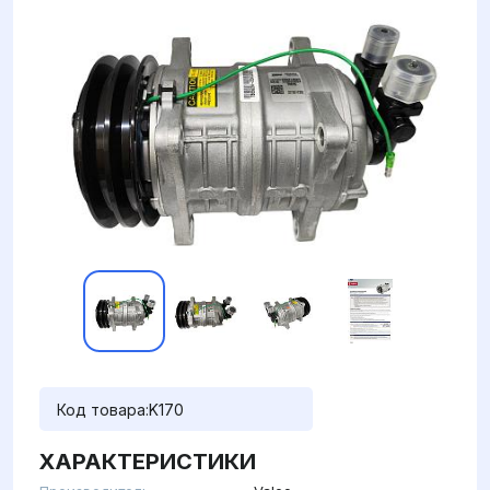
Код товара:
K170
ХАРАКТЕРИСТИКИ