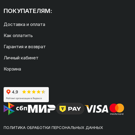
ПОКУПАТЕЛЯМ:
Доставка и оплата
Как оплатить
Гарантия и возврат
Личный кабинет
Корзина
ПОЛИТИКА ОБРАБОТКИ ПЕРСОНАЛЬНЫХ ДАННЫХ