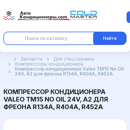
Найти
Главная
Запчасти
Для спецтехники
Компрессоры кондиционера
Компрессор кондиционера Valeo TM15 No Oil
24V, A2 для фреона R134A, R404A, R452A
КОМПРЕССОР КОНДИЦИОНЕРА
VALEO TM15 NO OIL 24V, A2 ДЛЯ
ФРЕОНА R134A, R404A, R452A