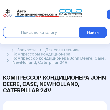
Найти
Главная
Запчасти
Для спецтехники
Компрессоры кондиционера
Компрессор кондиционера John Deere, Case,
NewHolland, Caterpillar 24V
КОМПРЕССОР КОНДИЦИОНЕРА JOHN
DEERE, CASE, NEWHOLLAND,
CATERPILLAR 24V