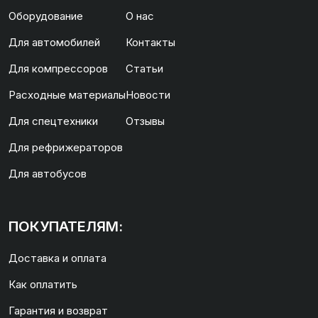
Оборудование
О нас
Для автомобилей
Контакты
Для компрессоров
Статьи
Расходные материалы
Новости
Для спецтехники
Отзывы
Для рефрижераторов
Для автобусов
ПОКУПАТЕЛЯМ:
Доставка и оплата
Как оплатить
Гарантия и возврат