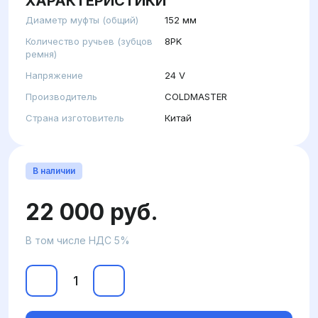
ХАРАКТЕРИСТИКИ
Диаметр муфты (общий)
152 мм
Количество ручьев (зубцов
8PK
ремня)
Напряжение
24 V
Производитель
COLDMASTER
Страна изготовитель
Китай
В наличии
22 000 руб.
В том числе НДС 5%