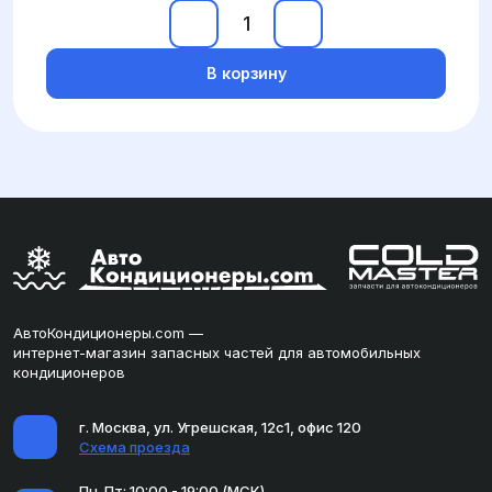
В корзину
АвтоКондиционеры.com —
интернет-магазин запасных частей для автомобильных
кондиционеров
г. Москва, ул. Угрешская, 12с1, офис 120
Схема проезда
Пн-Пт: 10:00 - 19:00 (МСК)