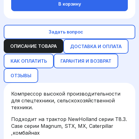
В корзину
Задать вопрос
ОПИСАНИЕ ТОВАРА
ДОСТАВКА И ОПЛАТА
КАК ОПЛАТИТЬ
ГАРАНТИЯ И ВОЗВРАТ
ОТЗЫВЫ
Компрессор высокой производительности
для спецтехники, сельскохозяйственной
техники.
Подходит на трактор NewHolland серии T8.3.
Case серии Magnum, STX, MX, Caterpillar
,комбайнах