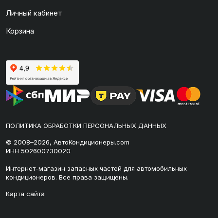
Личный кабинет
Корзина
ПОЛИТИКА ОБРАБОТКИ ПЕРСОНАЛЬНЫХ ДАННЫХ
© 2008–2026, АвтоКондиционеры.com
ИНН 502600730020
Интернет-магазин запасных частей для автомобильных
кондиционеров. Все права защищены.
Карта сайта