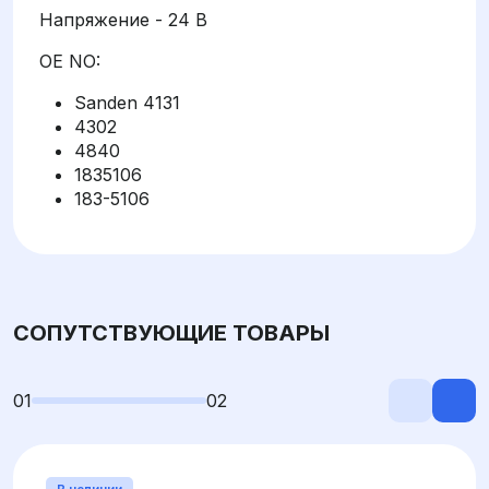
Напряжение - 24 В
OE NO:
Sanden 4131
4302
4840
1835106
183-5106
СОПУТСТВУЮЩИЕ ТОВАРЫ
01
02