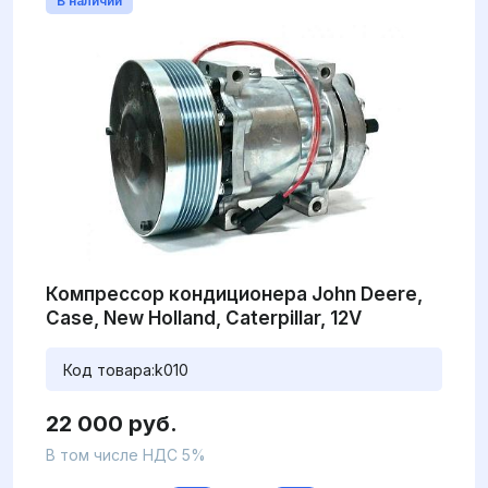
В наличии
Компрессор кондиционера John Deere,
Case, New Holland, Caterpillar, 12V
Код товара:
k010
22 000 руб.
В том числе НДС 5%