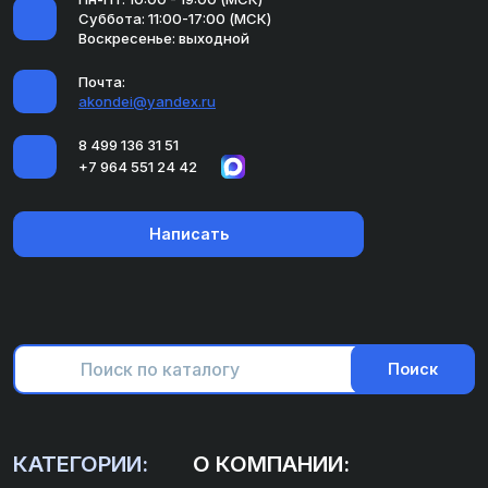
Суббота: 11:00-17:00 (МСК)
Воскресенье: выходной
Почта:
akondei@yandex.ru
8 499 136 31 51
+7 964 551 24 42
Написать
Поиск
КАТЕГОРИИ:
О КОМПАНИИ: