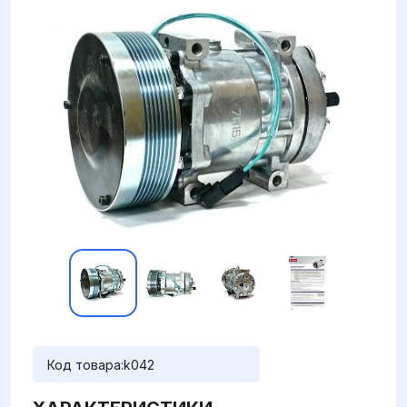
Код товара:
k042