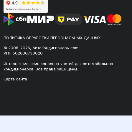
ПОЛИТИКА ОБРАБОТКИ ПЕРСОНАЛЬНЫХ ДАННЫХ
© 2008–2026, АвтоКондиционеры.com
ИНН 502600730020
Интернет-магазин запасных частей для автомобильных
кондиционеров. Все права защищены.
Карта сайта