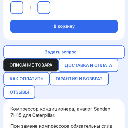
В корзину
Задать вопрос
ОПИСАНИЕ ТОВАРА
ДОСТАВКА И ОПЛАТА
КАК ОПЛАТИТЬ
ГАРАНТИЯ И ВОЗВРАТ
ОТЗЫВЫ
Компрессор кондиционера, аналог Sanden
7H15 для Caterpillar.
При замене компрессора обязательны слив