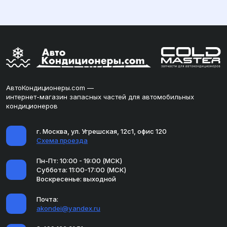
АвтоКондиционеры.com —
интернет-магазин запасных частей для автомобильных
кондиционеров
г. Москва, ул. Угрешская, 12с1, офис 120
Схема проезда
Пн-Пт: 10:00 - 19:00 (МСК)
Суббота: 11:00-17:00 (МСК)
Воскресенье: выходной
Почта:
akondei@yandex.ru