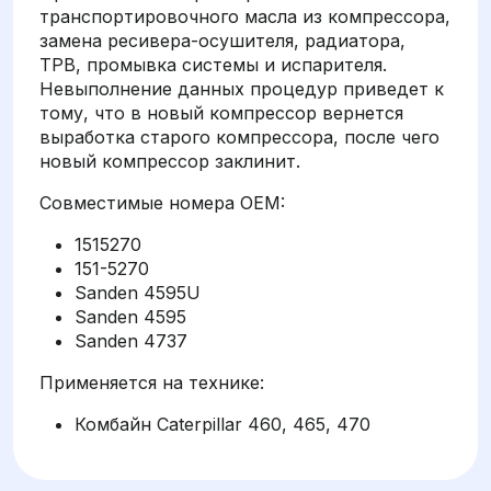
транспортировочного масла из компрессора,
замена ресивера-осушителя, радиатора,
ТРВ, промывка системы и испарителя.
Невыполнение данных процедур приведет к
тому, что в новый компрессор вернется
выработка старого компрессора, после чего
новый компрессор заклинит.
Совместимые номера OEM:
1515270
151-5270
Sanden 4595U
Sanden 4595
Sanden 4737
Применяется на технике:
Комбайн Caterpillar 460, 465, 470