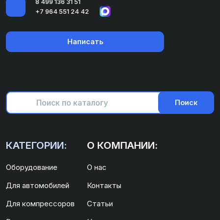
8 499 136 31 51
+7 964 551 24 42
Написать
Поиск
КАТЕГОРИИ:
О КОМПАНИИ:
Оборудование
О нас
Для автомобилей
Контакты
Для компрессоров
Статьи