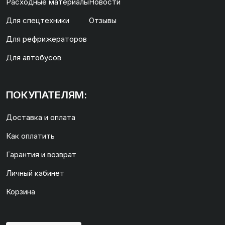
Расходные материалы
Новости
Для спецтехники
Отзывы
Для рефрижераторов
Для автобусов
ПОКУПАТЕЛЯМ:
Доставка и оплата
Как оплатить
Гарантия и возврат
Личный кабинет
Корзина