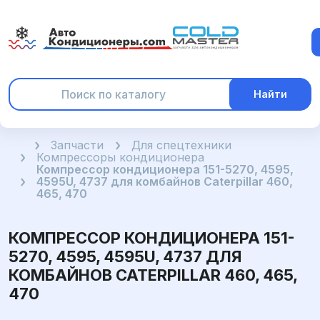
Найти
Главная
Запчасти
Для спецтехники
Компрессоры кондиционера
Компрессор кондиционера 151-5270, 4595,
4595U, 4737 для комбайнов Caterpillar 460,
465, 470
КОМПРЕССОР КОНДИЦИОНЕРА 151-
5270, 4595, 4595U, 4737 ДЛЯ
КОМБАЙНОВ CATERPILLAR 460, 465,
470