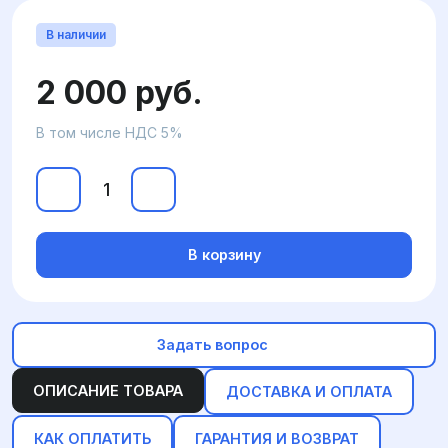
В наличии
2 000 руб.
В том числе НДС 5%
В корзину
Задать вопрос
ОПИСАНИЕ ТОВАРА
ДОСТАВКА И ОПЛАТА
КАК ОПЛАТИТЬ
ГАРАНТИЯ И ВОЗВРАТ