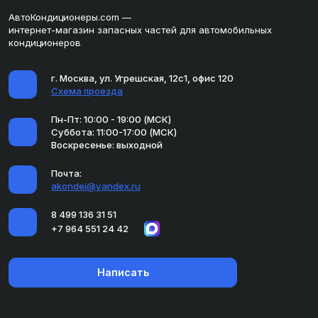
АвтоКондиционеры.com —
интернет-магазин запасных частей для автомобильных
кондиционеров
г. Москва, ул. Угрешская, 12с1, офис 120
Схема проезда
Пн-Пт: 10:00 - 19:00 (МСК)
Суббота: 11:00-17:00 (МСК)
Воскресенье: выходной
Почта:
akondei@yandex.ru
8 499 136 31 51
+7 964 551 24 42
Написать