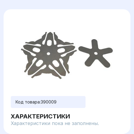
Код товара:
390009
ХАРАКТЕРИСТИКИ
Характеристики пока не заполнены.