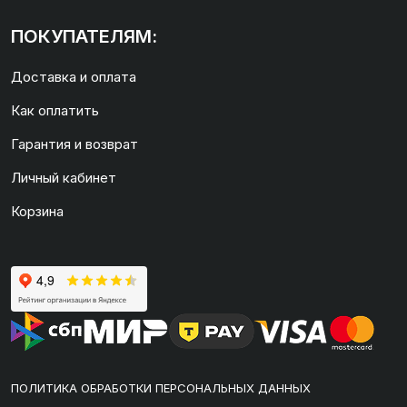
ПОКУПАТЕЛЯМ:
Доставка и оплата
Как оплатить
Гарантия и возврат
Личный кабинет
Корзина
ПОЛИТИКА ОБРАБОТКИ ПЕРСОНАЛЬНЫХ ДАННЫХ