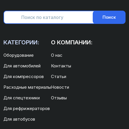
Поиск
КАТЕГОРИИ:
О КОМПАНИИ:
Оборудование
О нас
Для автомобилей
Контакты
Для компрессоров
Статьи
Расходные материалы
Новости
Для спецтехники
Отзывы
Для рефрижераторов
Для автобусов