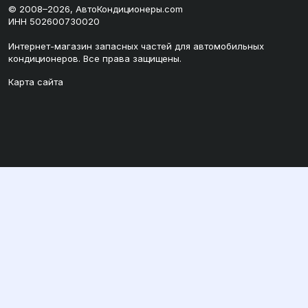
© 2008–2026, АвтоКондиционеры.com
ИНН 502600730020
Интернет-магазин запасных частей для автомобильных
кондиционеров. Все права защищены.
Карта сайта