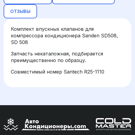
ОТЗЫВЫ
Комплект впускных клапанов для
компрессора кондиционера Sanden SD508,
SD 508
Запчасть некаталожная, подбирается
преимущественно по образцу.
Совместимый номер Santech R25-1110