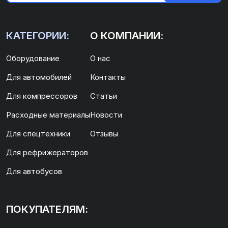
КАТЕГОРИИ:
О КОМПАНИИ:
Оборудование
О нас
Для автомобилей
Контакты
Для компрессоров
Статьи
Расходные материалы
Новости
Для спецтехники
Отзывы
Для рефрижераторов
Для автобусов
ПОКУПАТЕЛЯМ: