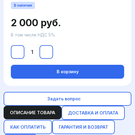
В наличии
2 000 руб.
В том числе НДС 5%
В корзину
Задать вопрос
ОПИСАНИЕ ТОВАРА
ДОСТАВКА И ОПЛАТА
КАК ОПЛАТИТЬ
ГАРАНТИЯ И ВОЗВРАТ