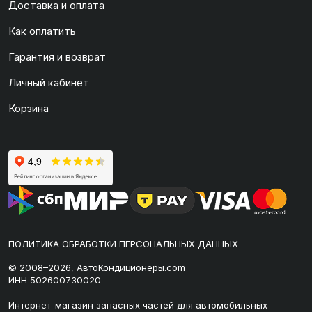
Доставка и оплата
Как оплатить
Гарантия и возврат
Личный кабинет
Корзина
ПОЛИТИКА ОБРАБОТКИ ПЕРСОНАЛЬНЫХ ДАННЫХ
© 2008–2026, АвтоКондиционеры.com
ИНН 502600730020
Интернет-магазин запасных частей для автомобильных