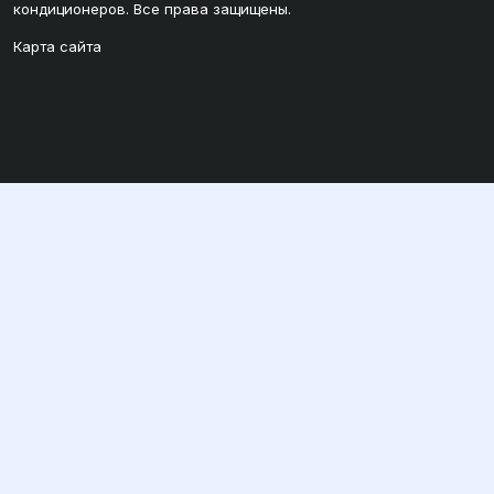
кондиционеров. Все права защищены.
Карта сайта