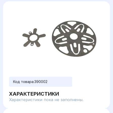
Код товара:
390002
ХАРАКТЕРИСТИКИ
Характеристики пока не заполнены.