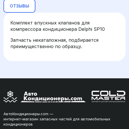
ОТЗЫВЫ
Комплект впускных клапанов для
компрессора кондиционера Delphi SP10
Запчасть некаталожная, подбирается
преимущественно по образцу.
АвтоКондиционеры.com —
интернет-магазин запасных частей для автомобильных
кондиционеров