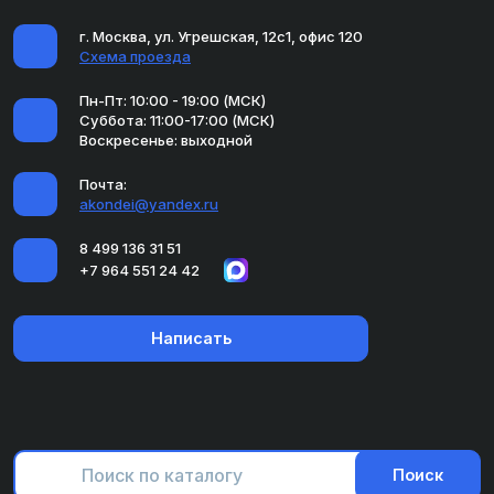
г. Москва, ул. Угрешская, 12с1, офис 120
Схема проезда
Пн-Пт: 10:00 - 19:00 (МСК)
Суббота: 11:00-17:00 (МСК)
Воскресенье: выходной
Почта:
akondei@yandex.ru
8 499 136 31 51
+7 964 551 24 42
Написать
Поиск