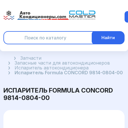
Найти
Главная
Запчасти
Запасные части для автокондиционеров
Испаритель автокондиционера
Испаритель Formula CONCORD 9814-0804-00
ИСПАРИТЕЛЬ FORMULA CONCORD
9814-0804-00