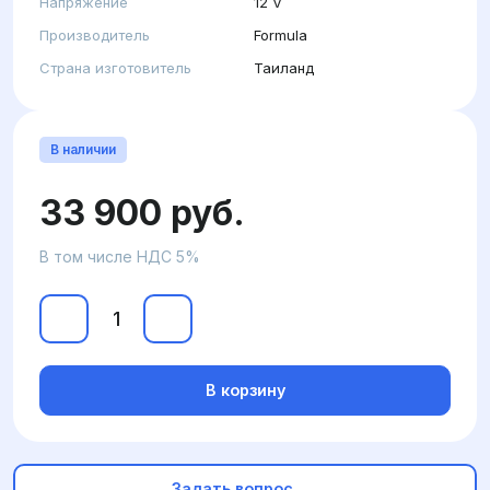
Напряжение
12 V
Производитель
Formula
Страна изготовитель
Таиланд
В наличии
33 900 руб.
В том числе НДС 5%
В корзину
Задать вопрос