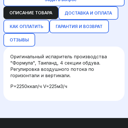
ОПИСАНИЕ ТОВАРА
ДОСТАВКА И ОПЛАТА
КАК ОПЛАТИТЬ
ГАРАНТИЯ И ВОЗВРАТ
ОТЗЫВЫ
Оригинальный испаритель производства
"Формула", Таиланд, 4 секции обдува.
Регулировка воздушного потока по
горизонтали и вертикали.
P=2250ккал/ч V=225м3/ч