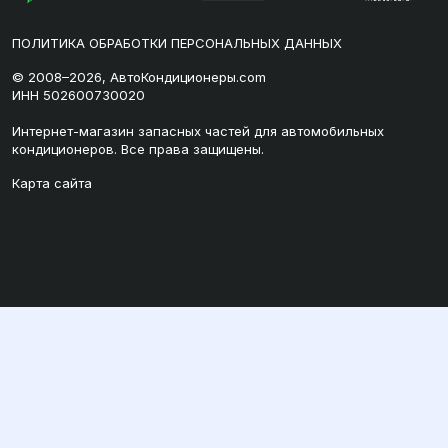
ПОЛИТИКА ОБРАБОТКИ ПЕРСОНАЛЬНЫХ ДАННЫХ
© 2008–2026, АвтоКондиционеры.com
ИНН 502600730020
Интернет-магазин запасных частей для автомобильных
кондиционеров. Все права защищены.
Карта сайта