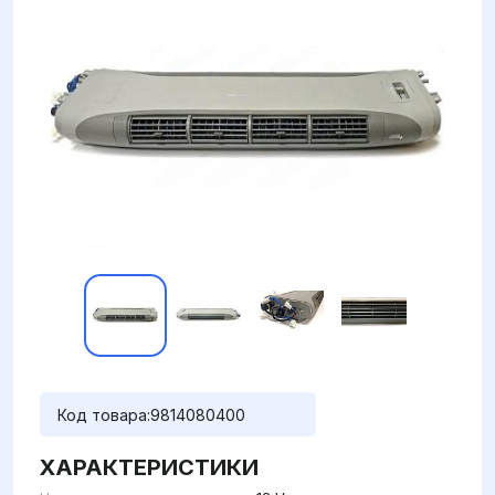
Код товара:
9814080400
ХАРАКТЕРИСТИКИ