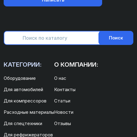
Поиск
КАТЕГОРИИ:
О КОМПАНИИ:
Оборудование
О нас
Для автомобилей
Контакты
Для компрессоров
Статьи
Расходные материалы
Новости
Для спецтехники
Отзывы
Для рефрижераторов