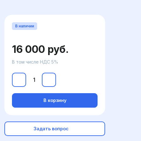
В наличии
16 000 руб.
В том числе НДС 5%
В корзину
Задать вопрос