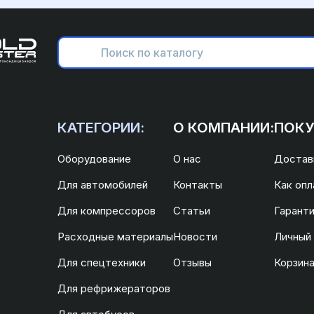
КАТЕГОРИИ:
О КОМПАНИИ:
ПОКУ
Оборудование
О нас
Доставк
Для автомобилей
Контакты
Как опл
Для компрессоров
Статьи
Гаранти
Расходные материалы
Новости
Личный
Для спецтехники
Отзывы
Корзин
Для рефрижераторов