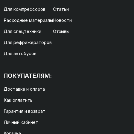
Для компрессоров
Статьи
Расходные материалы
Новости
Для спецтехники
Отзывы
Для рефрижераторов
Для автобусов
ПОКУПАТЕЛЯМ:
Доставка и оплата
Как оплатить
Гарантия и возврат
Личный кабинет
Корзина