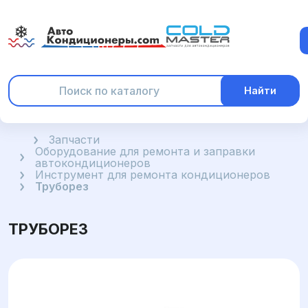
Найти
Главная
Запчасти
Оборудование для ремонта и заправки
автокондиционеров
Инструмент для ремонта кондиционеров
Труборез
ТРУБОРЕЗ