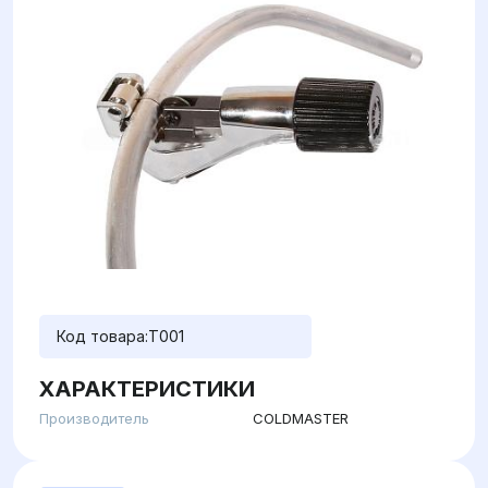
Код товара:
T001
ХАРАКТЕРИСТИКИ
Производитель
COLDMASTER