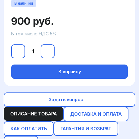
В наличии
900 руб.
В том числе НДС 5%
В корзину
Задать вопрос
ОПИСАНИЕ ТОВАРА
ДОСТАВКА И ОПЛАТА
КАК ОПЛАТИТЬ
ГАРАНТИЯ И ВОЗВРАТ