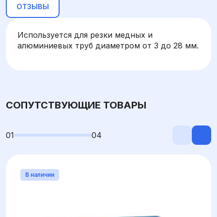
ОТЗЫВЫ
Используется для резки медных и
алюминиевых труб диаметром от 3 до 28 мм.
СОПУТСТВУЮЩИЕ ТОВАРЫ
01
04
В наличии