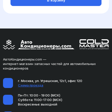
В корзину
АвтоКондиционеры.com —
интернет-магазин запасных частей для автомобильных
кондиционеров
г. Москва, ул. Угрешская, 12с1, офис 120
Схема проезда
Пн-Пт: 10:00 - 19:00 (МСК)
Суббота: 11:00-17:00 (МСК)
Воскресенье: выходной