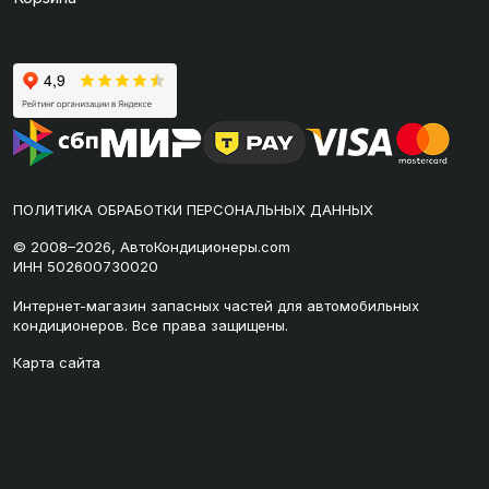
ПОЛИТИКА ОБРАБОТКИ ПЕРСОНАЛЬНЫХ ДАННЫХ
© 2008–2026, АвтоКондиционеры.com
ИНН 502600730020
Интернет-магазин запасных частей для автомобильных
кондиционеров. Все права защищены.
Карта сайта