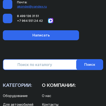
Почта:
akondei@yandex.ru
8 499 136 31 51
+7 964 551 24 42
Написать
Поиск
КАТЕГОРИИ:
О КОМПАНИИ:
Оборудование
О нас
Для автомобилей
Контакты