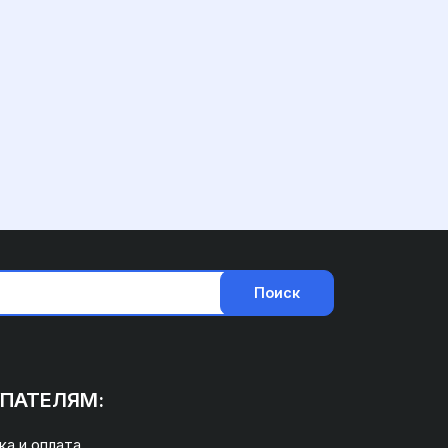
Поиск
ПАТЕЛЯМ:
а и оплата