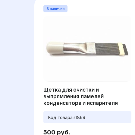
В наличии
Щетка для очистки и
выпрямления ламелей
конденсатора и испарителя
Код товара:
s1869
500 руб.