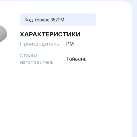
Код товара:
352PM
ХАРАКТЕРИСТИКИ
Производитель
PM
Страна
Тайвань
изготовитель