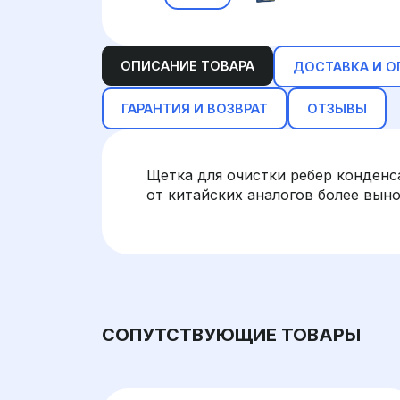
ОПИСАНИЕ ТОВАРА
ДОСТАВКА И О
ГАРАНТИЯ И ВОЗВРАТ
ОТЗЫВЫ
Щетка для очистки ребер конденс
от китайских аналогов более вын
СОПУТСТВУЮЩИЕ ТОВАРЫ