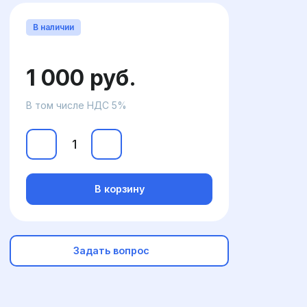
В наличии
1 000 руб.
В том числе НДС 5%
В корзину
Задать вопрос