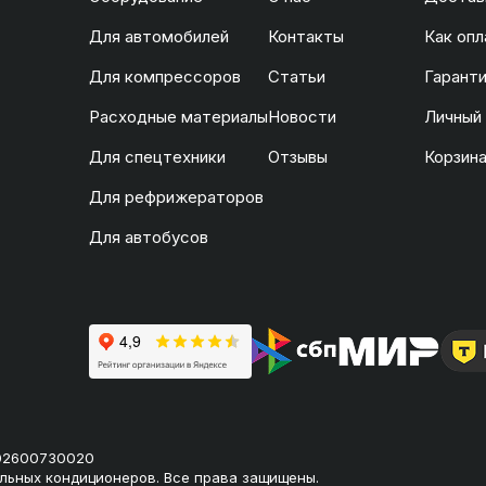
Для автомобилей
Контакты
Как опл
Для компрессоров
Статьи
Гаранти
Расходные материалы
Новости
Личный
Для спецтехники
Отзывы
Корзин
Для рефрижераторов
Для автобусов
02600730020
льных кондиционеров. Все права защищены.