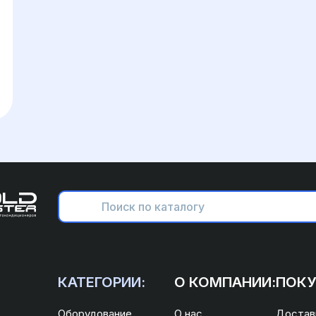
КАТЕГОРИИ:
О КОМПАНИИ:
ПОКУ
Оборудование
О нас
Доставк