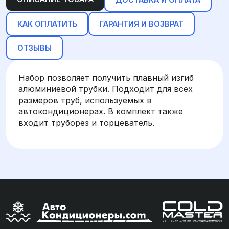
КАК ОПЛАТИТЬ
ГАРАНТИЯ И ВОЗВРАТ
ОТЗЫВЫ
Набор позволяет получить плавный изгиб
алюминиевой трубки. Подходит для всех
размеров труб, используемых в
автокондиционерах. В комплект также
входит труборез и торцеватель.