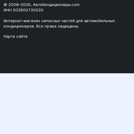
© 2008–2026, АвтоКондиционеры.com
ИНН 502600730020
Интернет-магазин запасных частей для автомобильных
кондиционеров. Все права защищены.
Карта сайта