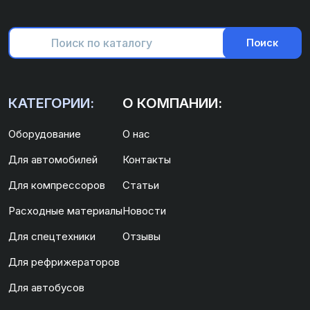
Поиск
КАТЕГОРИИ:
О КОМПАНИИ:
Оборудование
О нас
Для автомобилей
Контакты
Для компрессоров
Статьи
Расходные материалы
Новости
Для спецтехники
Отзывы
Для рефрижераторов
Для автобусов