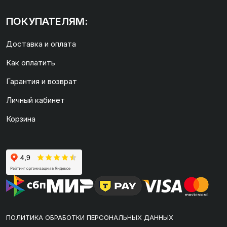
ПОКУПАТЕЛЯМ:
Доставка и оплата
Как оплатить
Гарантия и возврат
Личный кабинет
Корзина
ПОЛИТИКА ОБРАБОТКИ ПЕРСОНАЛЬНЫХ ДАННЫХ