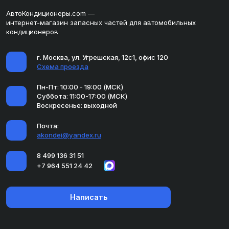
АвтоКондиционеры.com —
интернет-магазин запасных частей для автомобильных
кондиционеров
г. Москва, ул. Угрешская, 12с1, офис 120
Схема проезда
Пн-Пт: 10:00 - 19:00 (МСК)
Суббота: 11:00-17:00 (МСК)
Воскресенье: выходной
Почта:
akondei@yandex.ru
8 499 136 31 51
+7 964 551 24 42
Написать