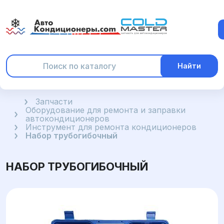
Найти
Главная
Запчасти
Оборудование для ремонта и заправки
автокондиционеров
Инструмент для ремонта кондиционеров
Набор трубогибочный
НАБОР ТРУБОГИБОЧНЫЙ