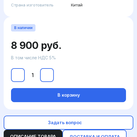
Страна изготовитель
Китай
В наличии
8 900 руб.
В том числе НДС 5%
В корзину
Задать вопрос
ОПИСАНИЕ ТОВАРА
ДОСТАВКА И ОПЛАТА