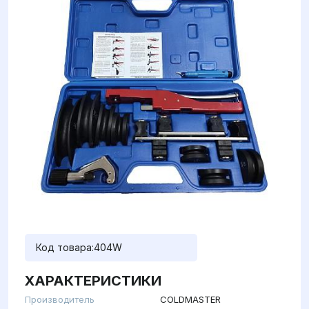
Код товара:
404W
ХАРАКТЕРИСТИКИ
Производитель
COLDMASTER