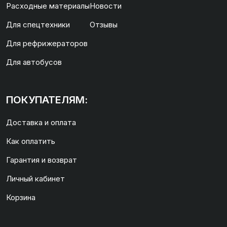
Расходные материалы
Новости
Для спецтехники
Отзывы
Для рефрижераторов
Для автобусов
ПОКУПАТЕЛЯМ:
Доставка и оплата
Как оплатить
Гарантия и возврат
Личный кабинет
Корзина