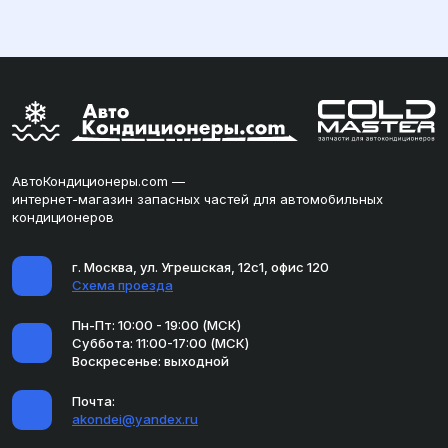
АвтоКондиционеры.com —
интернет-магазин запасных частей для автомобильных
кондиционеров
г. Москва, ул. Угрешская, 12с1, офис 120
Схема проезда
Пн-Пт: 10:00 - 19:00 (МСК)
Суббота: 11:00-17:00 (МСК)
Воскресенье: выходной
Почта:
akondei@yandex.ru