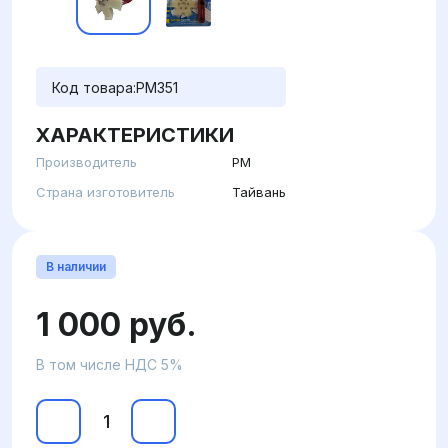
Код товара:
PM351
ХАРАКТЕРИСТИКИ
Производитель
PM
Страна изготовитель
Тайвань
В наличии
1 000 руб.
В том числе НДС 5%