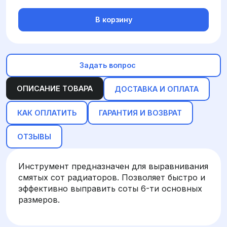
В корзину
Задать вопрос
ОПИСАНИЕ ТОВАРА
ДОСТАВКА И ОПЛАТА
КАК ОПЛАТИТЬ
ГАРАНТИЯ И ВОЗВРАТ
ОТЗЫВЫ
Инструмент предназначен для выравнивания
смятых сот радиаторов. Позволяет быстро и
эффективно выправить соты 6-ти основных
размеров.