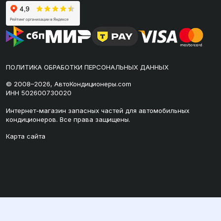
ПОЛИТИКА ОБРАБОТКИ ПЕРСОНАЛЬНЫХ ДАННЫХ
© 2008–2026, АвтоКондиционеры.com
ИНН 502600730020
Интернет-магазин запасных частей для автомобильных
кондиционеров. Все права защищены.
Карта сайта