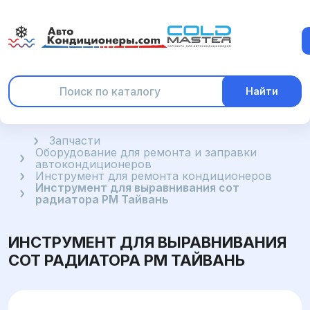
Найти
Главная
Запчасти
Оборудование для ремонта и заправки
автокондиционеров
Инструмент для ремонта кондиционеров
Инструмент для выравнивания сот
радиатора PM Тайвань
ИНСТРУМЕНТ ДЛЯ ВЫРАВНИВАНИЯ
СОТ РАДИАТОРА PM ТАЙВАНЬ