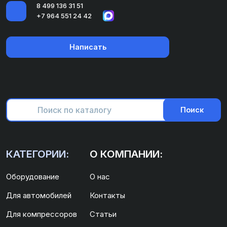
8 499 136 31 51
+7 964 551 24 42
Написать
Поиск
КАТЕГОРИИ:
О КОМПАНИИ:
Оборудование
О нас
Для автомобилей
Контакты
Для компрессоров
Статьи