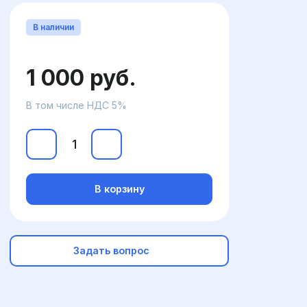
В наличии
1 000 руб.
В том числе НДС 5%
В корзину
Задать вопрос