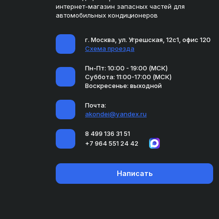
интернет-магазин запасных частей для
автомобильных кондиционеров
г. Москва, ул. Угрешская, 12с1, офис 120
Схема проезда
Пн-Пт: 10:00 - 19:00 (МСК)
Суббота: 11:00-17:00 (МСК)
Воскресенье: выходной
Почта:
akondei@yandex.ru
8 499 136 31 51
+7 964 551 24 42
Написать