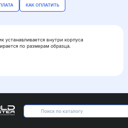
ПЛАТА
КАК ОПЛАТИТЬ
к устанавливается внутри корпуса
рается по размерам образца.