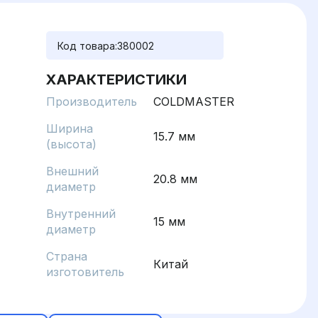
Код товара:
380002
ХАРАКТЕРИСТИКИ
Производитель
COLDMASTER
Ширина
15.7 мм
(высота)
Внешний
20.8 мм
диаметр
Внутренний
15 мм
диаметр
Страна
Китай
изготовитель