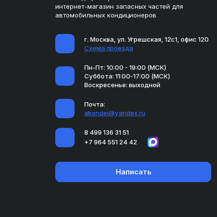
интернет-магазин запасных частей для
автомобильных кондиционеров
г. Москва, ул. Угрешская, 12с1, офис 120
Схема проезда
Пн-Пт: 10:00 - 19:00 (МСК)
Суббота: 11:00-17:00 (МСК)
Воскресенье: выходной
Почта:
akondei@yandex.ru
8 499 136 31 51
+7 964 551 24 42
Написать