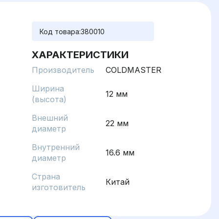
Код товара:
380010
ХАРАКТЕРИСТИКИ
Производитель
COLDMASTER
Ширина
12 мм
(высота)
Внешний
22 мм
диаметр
Внутренний
16.6 мм
диаметр
Страна
Китай
изготовитель