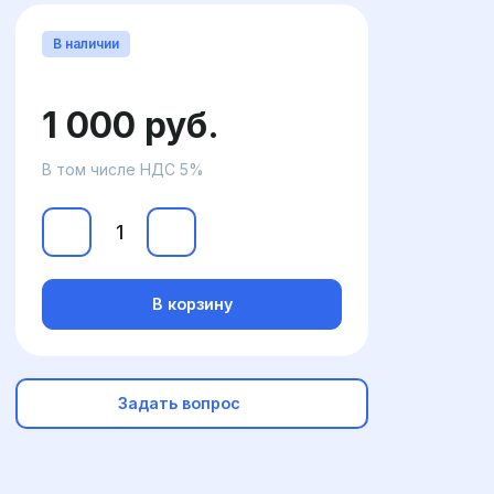
В наличии
1 000 руб.
В том числе НДС 5%
В корзину
Задать вопрос