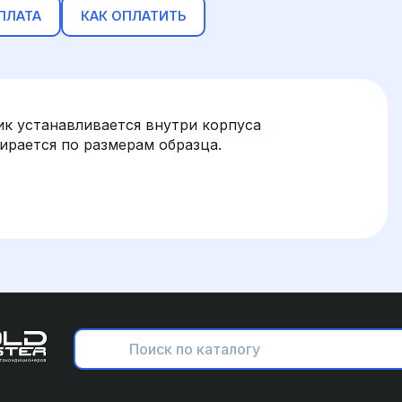
ПЛАТА
КАК ОПЛАТИТЬ
к устанавливается внутри корпуса
рается по размерам образца.