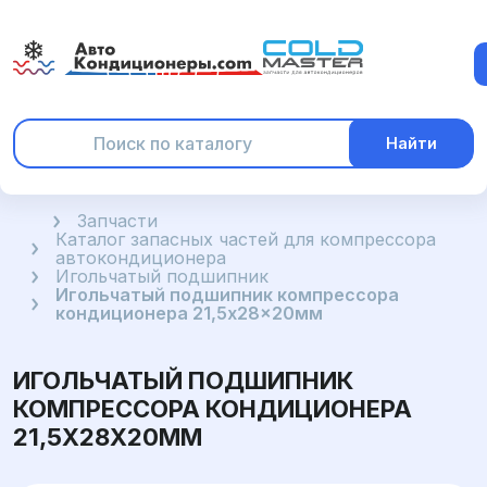
Найти
Главная
Запчасти
Каталог запасных частей для компрессора
автокондиционера
Игольчатый подшипник
Игольчатый подшипник компрессора
кондиционера 21,5x28x20мм
ИГОЛЬЧАТЫЙ ПОДШИПНИК
КОМПРЕССОРА КОНДИЦИОНЕРА
21,5X28X20ММ