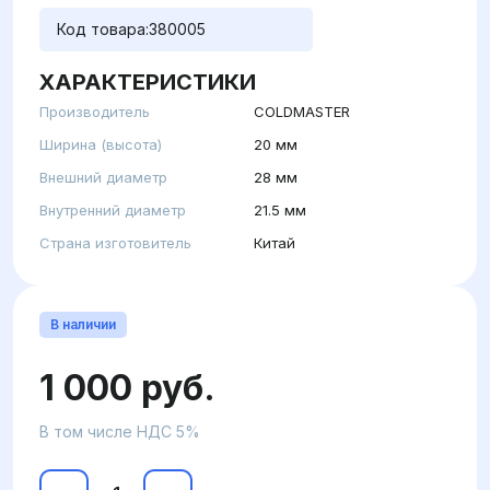
Код товара:
380005
ХАРАКТЕРИСТИКИ
Производитель
COLDMASTER
Ширина (высота)
20 мм
Внешний диаметр
28 мм
Внутренний диаметр
21.5 мм
Страна изготовитель
Китай
В наличии
1 000 руб.
В том числе НДС 5%