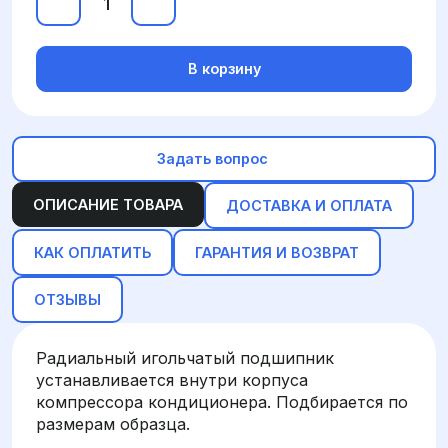
В корзину
Задать вопрос
ОПИСАНИЕ ТОВАРА
ДОСТАВКА И ОПЛАТА
КАК ОПЛАТИТЬ
ГАРАНТИЯ И ВОЗВРАТ
ОТЗЫВЫ
Радиальный игольчатый подшипник
устанавливается внутри корпуса
компрессора кондиционера. Подбирается по
размерам образца.