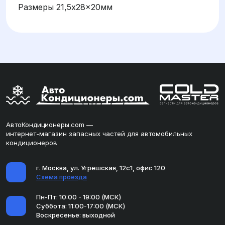
Размеры 21,5x28x20мм
АвтоКондиционеры.com —
интернет-магазин запасных частей для автомобильных
кондиционеров
г. Москва, ул. Угрешская, 12с1, офис 120
Схема проезда
Пн-Пт: 10:00 - 19:00 (МСК)
Суббота: 11:00-17:00 (МСК)
Воскресенье: выходной