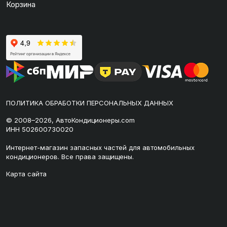
Корзина
ПОЛИТИКА ОБРАБОТКИ ПЕРСОНАЛЬНЫХ ДАННЫХ
© 2008–2026, АвтоКондиционеры.com
ИНН 502600730020
Интернет-магазин запасных частей для автомобильных
кондиционеров. Все права защищены.
Карта сайта