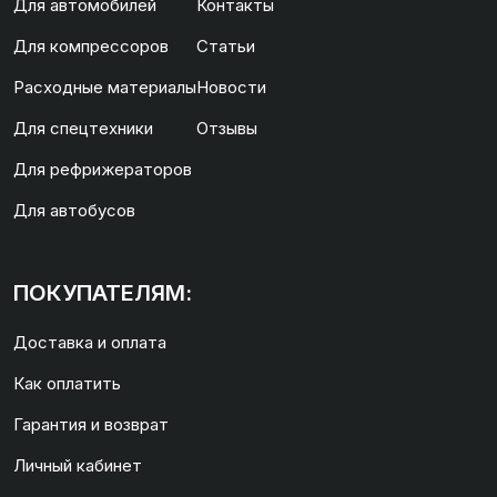
Для автомобилей
Контакты
Для компрессоров
Статьи
Расходные материалы
Новости
Для спецтехники
Отзывы
Для рефрижераторов
Для автобусов
ПОКУПАТЕЛЯМ:
Доставка и оплата
Как оплатить
Гарантия и возврат
Личный кабинет