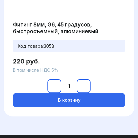
Фитинг 8мм, G6, 45 градусов,
быстросъемный, алюминиевый
Код товара:
3058
220 руб.
В том числе НДС 5%
В корзину