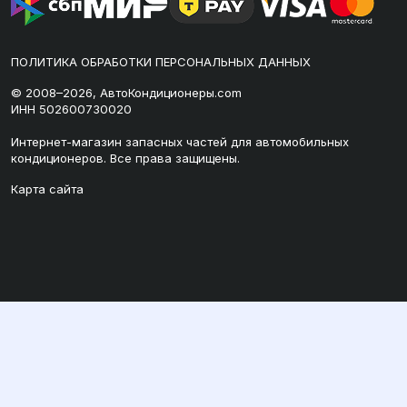
ПОЛИТИКА ОБРАБОТКИ ПЕРСОНАЛЬНЫХ ДАННЫХ
© 2008–2026, АвтоКондиционеры.com
ИНН 502600730020
Интернет-магазин запасных частей для автомобильных
кондиционеров. Все права защищены.
Карта сайта