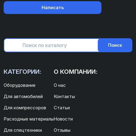
Написать
Поиск
КАТЕГОРИИ:
О КОМПАНИИ:
Оборудование
О нас
Для автомобилей
Контакты
Для компрессоров
Статьи
Расходные материалы
Новости
Для спецтехники
Отзывы