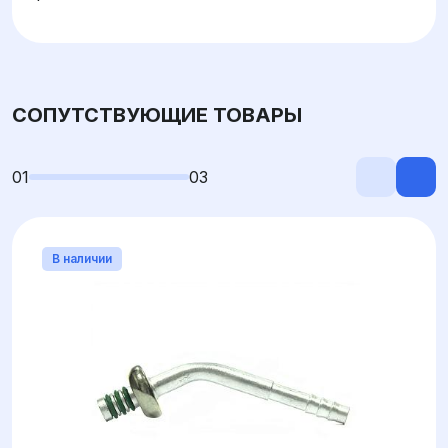
СОПУТСТВУЮЩИЕ ТОВАРЫ
01
03
В наличии