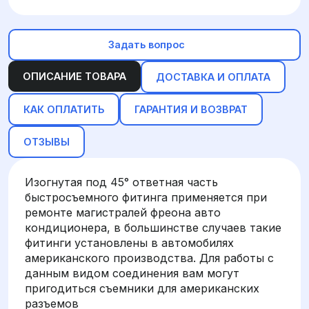
Задать вопрос
ОПИСАНИЕ ТОВАРА
ДОСТАВКА И ОПЛАТА
КАК ОПЛАТИТЬ
ГАРАНТИЯ И ВОЗВРАТ
ОТЗЫВЫ
Изогнутая под 45° ответная часть
быстросъемного фитинга применяется при
ремонте магистралей фреона авто
кондиционера, в большинстве случаев такие
фитинги установлены в автомобилях
американского производства. Для работы с
данным видом соединения вам могут
пригодиться съемники для американских
разъемов