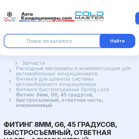
Найти
Главная
Запчасти
Расходные материалы и комплектующие для
автомобильных кондиционеров
Фитинги для шлангов системы
автомобильного кондиционера
Фитинги быстросъемные Spring Lock
Фитинг 8мм, G6, 45 градусов,
быстросъемный, ответная часть,
алюминиевый
ФИТИНГ 8ММ, G6, 45 ГРАДУСОВ,
БЫСТРОСЪЕМНЫЙ, ОТВЕТНАЯ