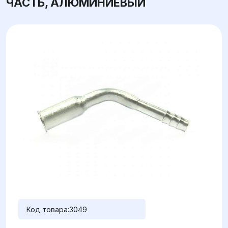
ЧАСТЬ, АЛЮМИНИЕВЫЙ
Код товара:
3049