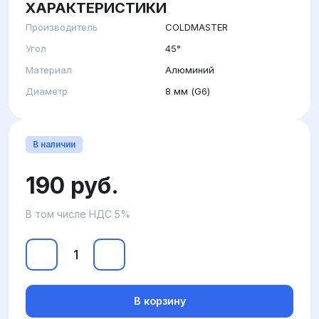
ХАРАКТЕРИСТИКИ
Производитель
COLDMASTER
Угол
45°
Материал
Алюминий
Диаметр
8 мм (G6)
В наличии
190 руб.
В том числе НДС 5%
В корзину