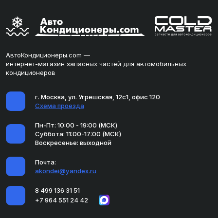
АвтоКондиционеры.com —
интернет-магазин запасных частей для автомобильных
кондиционеров
г. Москва, ул. Угрешская, 12с1, офис 120
Схема проезда
Пн-Пт: 10:00 - 19:00 (МСК)
Суббота: 11:00-17:00 (МСК)
Воскресенье: выходной
Почта:
akondei@yandex.ru
8 499 136 31 51
+7 964 551 24 42