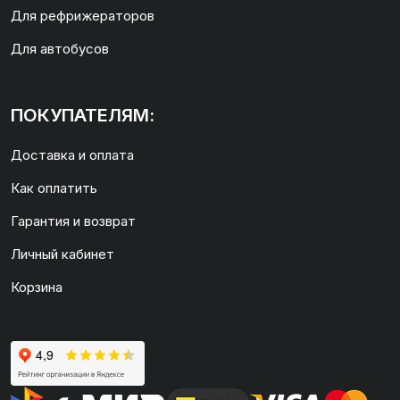
Для рефрижераторов
Для автобусов
ПОКУПАТЕЛЯМ:
Доставка и оплата
Как оплатить
Гарантия и возврат
Личный кабинет
Корзина